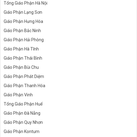
Tổng Giáo Phận Hà Nội
Giáo Phận Lạng Sơn
Giáo Phận Hưng Hóa
Giáo Phận Bắc Ninh
Giáo Phận Hải Phòng
Giáo Phận Hà Tĩnh
Giáo Phận Thái Bình
Giáo Phận Bùi Chu
Giáo Phận Phát Diệm
Giáo Phận Thanh Hóa
Giáo Phận Vinh
Tổng Giáo Phận Huế
Giáo Phận Đà Nẵng
Giáo Phận Quy Nhơn
Giáo Phận Kontum