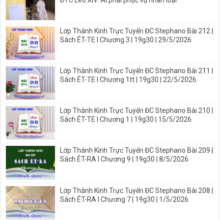
Lớp Thánh Kinh Trực Tuyến ĐC Stephano Bài 212 |
Sách ÉT-TE I Chương 3 | 19g30 | 29/5/2026
Lớp Thánh Kinh Trực Tuyến ĐC Stephano Bài 211 |
Sách ÉT-TE I Chương 1tt | 19g30 | 22/5/2026
Lớp Thánh Kinh Trực Tuyến ĐC Stephano Bài 210 |
Sách ÉT-TE I Chương 1 | 19g30 | 15/5/2026
Lớp Thánh Kinh Trực Tuyến ĐC Stephano Bài 209 |
Sách ÉT-RA I Chương 9 | 19g30 | 8/5/2026
Lớp Thánh Kinh Trực Tuyến ĐC Stephano Bài 208 |
Sách ÉT-RA I Chương 7 | 19g30 | 1/5/2026