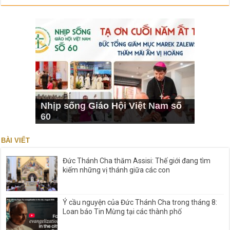
Nhịp sống Giáo Hội Việt Nam số
60
BÀI VIẾT
Đức Thánh Cha thăm Assisi: Thế giới đang tìm
kiếm những vị thánh giữa các con
Ý cầu nguyện của Đức Thánh Cha trong tháng 8:
Loan báo Tin Mừng tại các thành phố