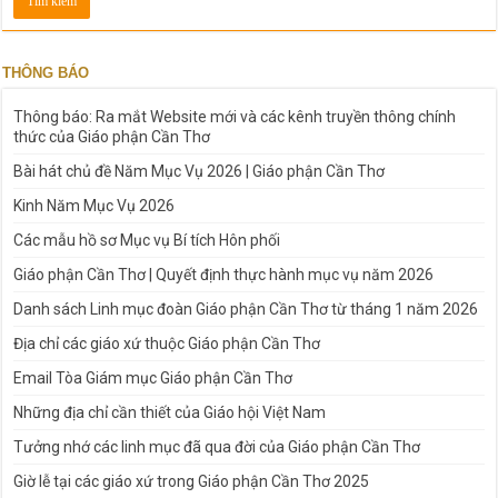
THÔNG BÁO
Thông báo: Ra mắt Website mới và các kênh truyền thông chính
thức của Giáo phận Cần Thơ
Bài hát chủ đề Năm Mục Vụ 2026 | Giáo phận Cần Thơ
Kinh Năm Mục Vụ 2026
Các mẫu hồ sơ Mục vụ Bí tích Hôn phối
Giáo phận Cần Thơ | Quyết định thực hành mục vụ năm 2026
Danh sách Linh mục đoàn Giáo phận Cần Thơ từ tháng 1 năm 2026
Địa chỉ các giáo xứ thuộc Giáo phận Cần Thơ
Email Tòa Giám mục Giáo phận Cần Thơ
Những địa chỉ cần thiết của Giáo hội Việt Nam
Tưởng nhớ các linh mục đã qua đời của Giáo phận Cần Thơ
Giờ lễ tại các giáo xứ trong Giáo phận Cần Thơ 2025