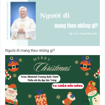
Người đi mang theo những gì?