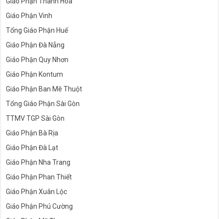
Giáo Phận Thanh Hóa
Giáo Phận Vinh
Tổng Giáo Phận Huế
Giáo Phận Đà Nẵng
Giáo Phận Quy Nhơn
Giáo Phận Kontum
Giáo Phận Ban Mê Thuột
Tổng Giáo Phận Sài Gòn
TTMV TGP Sài Gòn
Giáo Phận Bà Rịa
Giáo Phận Đà Lạt
Giáo Phận Nha Trang
Giáo Phận Phan Thiết
Giáo Phận Xuân Lộc
Giáo Phận Phú Cường