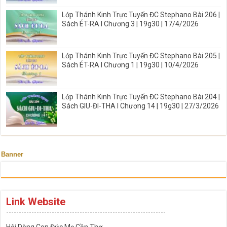
Lớp Thánh Kinh Trực Tuyến ĐC Stephano Bài 206 |
Sách ÉT-RA I Chương 3 | 19g30 | 17/4/2026
Lớp Thánh Kinh Trực Tuyến ĐC Stephano Bài 205 |
Sách ÉT-RA I Chương 1 | 19g30 | 10/4/2026
Lớp Thánh Kinh Trực Tuyến ĐC Stephano Bài 204 |
Sách GIU-ĐI-THA I Chương 14 | 19g30 | 27/3/2026
Banner
Link Website
---------------------------------------------------------------