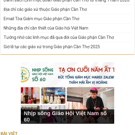
Địa chỉ các giáo xứ thuộc Giáo phận Cần Thơ
Email Tòa Giám mục Giáo phận Cần Thơ
Những địa chỉ cần thiết của Giáo hội Việt Nam
Tưởng nhớ các linh mục đã qua đời của Giáo phận Cần Thơ
Giờ lễ tại các giáo xứ trong Giáo phận Cần Thơ 2025
Nhịp sống Giáo Hội Việt Nam số
60
BÀI VIẾT