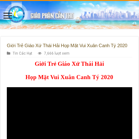
Giới Trẻ Giáo Xứ Thái Hải Họp Mặt Vui Xuân Canh Tý 2020
Tin Các Hạt
7,666 lượt xem
Giới Trẻ Giáo Xứ Thái Hải
Họp Mặt Vui Xuân Canh Tý 2020