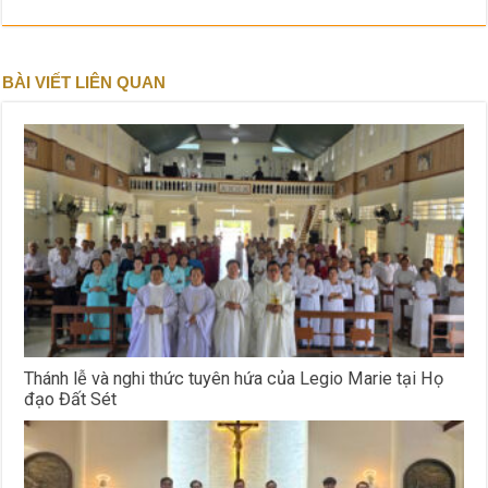
BÀI VIẾT LIÊN QUAN
Thánh lễ và nghi thức tuyên hứa của Legio Marie tại Họ
đạo Đất Sét