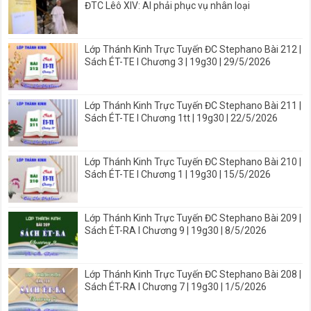
ĐTC Lêô XIV: AI phải phục vụ nhân loại
Lớp Thánh Kinh Trực Tuyến ĐC Stephano Bài 212 |
Sách ÉT-TE I Chương 3 | 19g30 | 29/5/2026
Lớp Thánh Kinh Trực Tuyến ĐC Stephano Bài 211 |
Sách ÉT-TE I Chương 1tt | 19g30 | 22/5/2026
Lớp Thánh Kinh Trực Tuyến ĐC Stephano Bài 210 |
Sách ÉT-TE I Chương 1 | 19g30 | 15/5/2026
Lớp Thánh Kinh Trực Tuyến ĐC Stephano Bài 209 |
Sách ÉT-RA I Chương 9 | 19g30 | 8/5/2026
Lớp Thánh Kinh Trực Tuyến ĐC Stephano Bài 208 |
Sách ÉT-RA I Chương 7 | 19g30 | 1/5/2026