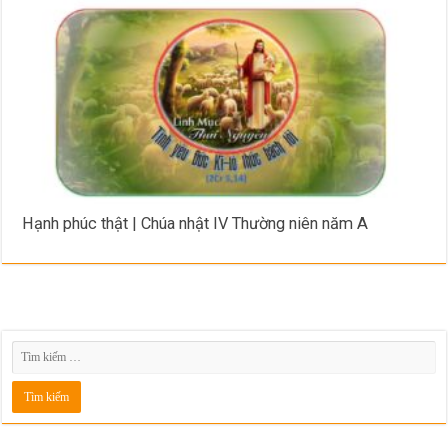
Hạnh phúc thật | Chúa nhật IV Thường niên năm A