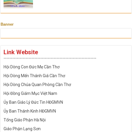
Banner
Link Website
---------------------------------------------------------------
Hội Dòng Con Đức Mẹ Cần Thơ
Hội Dòng Mến Thánh Giá Cần Thơ
Hội Dòng Chúa Quan Phòng Cần Thơ
Hội Đồng Giám Mục Việt Nam
Ủy Ban Giáo Lý Đức Tin HĐGMVN
Ủy Ban Thánh Kinh HĐGMVN
Tổng Giáo Phận Hà Nội
Giáo Phận Lạng Sơn