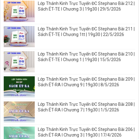
Lớp Thánh Kinh Trực Tuyến ĐC Stephano Bài 212 |
Sách ÉT-TE I Chương 3 | 19g30 | 29/5/2026
Lớp Thánh Kinh Trực Tuyến ĐC Stephano Bài 211 |
Sách ÉT-TE I Chương 1tt | 19g30 | 22/5/2026
Lớp Thánh Kinh Trực Tuyến ĐC Stephano Bài 210 |
Sách ÉT-TE I Chương 1 | 19g30 | 15/5/2026
Lớp Thánh Kinh Trực Tuyến ĐC Stephano Bài 209 |
Sách ÉT-RA I Chương 9 | 19g30 | 8/5/2026
Lớp Thánh Kinh Trực Tuyến ĐC Stephano Bài 208 |
Sách ÉT-RA I Chương 7 | 19g30 | 1/5/2026
Lớp Thánh Kinh Trực Tuyến ĐC Stephano Bài 206 |
Sách ÉT-RA I Chương 3 | 19g30 | 17/4/2026