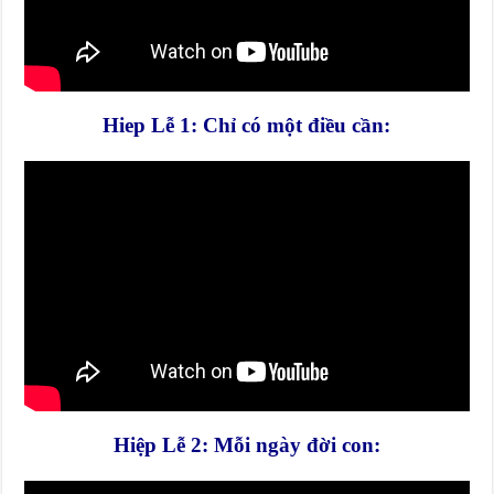
Hiep Lễ 1: Chỉ có một điều cần:
Hiệp Lễ 2: Mỗi ngày đời con: