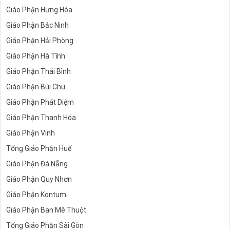
Giáo Phận Hưng Hóa
Giáo Phận Bắc Ninh
Giáo Phận Hải Phòng
Giáo Phận Hà Tĩnh
Giáo Phận Thái Bình
Giáo Phận Bùi Chu
Giáo Phận Phát Diệm
Giáo Phận Thanh Hóa
Giáo Phận Vinh
Tổng Giáo Phận Huế
Giáo Phận Đà Nẵng
Giáo Phận Quy Nhơn
Giáo Phận Kontum
Giáo Phận Ban Mê Thuột
Tổng Giáo Phận Sài Gòn