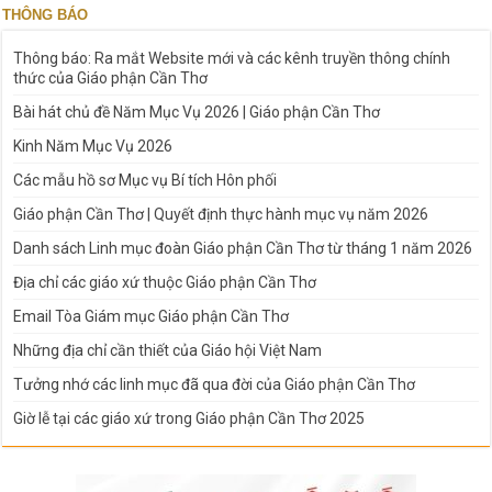
THÔNG BÁO
Thông báo: Ra mắt Website mới và các kênh truyền thông chính
thức của Giáo phận Cần Thơ
Bài hát chủ đề Năm Mục Vụ 2026 | Giáo phận Cần Thơ
Kinh Năm Mục Vụ 2026
Các mẫu hồ sơ Mục vụ Bí tích Hôn phối
Giáo phận Cần Thơ | Quyết định thực hành mục vụ năm 2026
Danh sách Linh mục đoàn Giáo phận Cần Thơ từ tháng 1 năm 2026
Địa chỉ các giáo xứ thuộc Giáo phận Cần Thơ
Email Tòa Giám mục Giáo phận Cần Thơ
Những địa chỉ cần thiết của Giáo hội Việt Nam
Tưởng nhớ các linh mục đã qua đời của Giáo phận Cần Thơ
Giờ lễ tại các giáo xứ trong Giáo phận Cần Thơ 2025