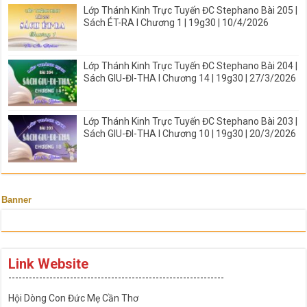
Lớp Thánh Kinh Trực Tuyến ĐC Stephano Bài 205 |
Sách ÉT-RA I Chương 1 | 19g30 | 10/4/2026
Lớp Thánh Kinh Trực Tuyến ĐC Stephano Bài 204 |
Sách GIU-ĐI-THA I Chương 14 | 19g30 | 27/3/2026
Lớp Thánh Kinh Trực Tuyến ĐC Stephano Bài 203 |
Sách GIU-ĐI-THA I Chương 10 | 19g30 | 20/3/2026
Banner
Link Website
---------------------------------------------------------------
Hội Dòng Con Đức Mẹ Cần Thơ