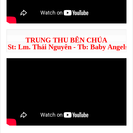
TRUNG THU BÊN CHÚA
St: Lm. Thái Nguyên - Tb: Baby Angels