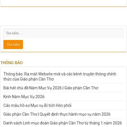
THÔNG BÁO
Thông báo: Ra mắt Website mới và các kênh truyền thông chính
thức của Giáo phận Cần Thơ
Bài hát chủ đề Năm Mục Vụ 2026 | Giáo phận Cần Thơ
Kinh Năm Mục Vụ 2026
Các mẫu hồ sơ Mục vụ Bí tích Hôn phối
Giáo phận Cần Thơ | Quyết định thực hành mục vụ năm 2026
Danh sách Linh mục đoàn Giáo phận Cần Thơ từ tháng 1 năm 2026