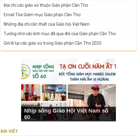
Địa chỉ các giáo xứ thuộc Giáo phận Cần Thơ
Email Tòa Giám mục Giáo phận Cần Thơ
Những địa chỉ cần thiết của Giáo hội Việt Nam
Tưởng nhớ các linh mục đã qua đời của Giáo phận Cần Thơ
Giờ lễ tại các giáo xứ trong Giáo phận Cần Thơ 2025
Nhịp sống Giáo Hội Việt Nam số
60
BÀI VIẾT