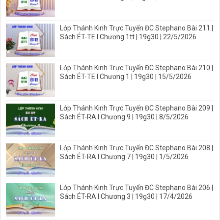
Lớp Thánh Kinh Trực Tuyến ĐC Stephano Bài 211 |
Sách ÉT-TE I Chương 1tt | 19g30 | 22/5/2026
Lớp Thánh Kinh Trực Tuyến ĐC Stephano Bài 210 |
Sách ÉT-TE I Chương 1 | 19g30 | 15/5/2026
Lớp Thánh Kinh Trực Tuyến ĐC Stephano Bài 209 |
Sách ÉT-RA I Chương 9 | 19g30 | 8/5/2026
Lớp Thánh Kinh Trực Tuyến ĐC Stephano Bài 208 |
Sách ÉT-RA I Chương 7 | 19g30 | 1/5/2026
Lớp Thánh Kinh Trực Tuyến ĐC Stephano Bài 206 |
Sách ÉT-RA I Chương 3 | 19g30 | 17/4/2026