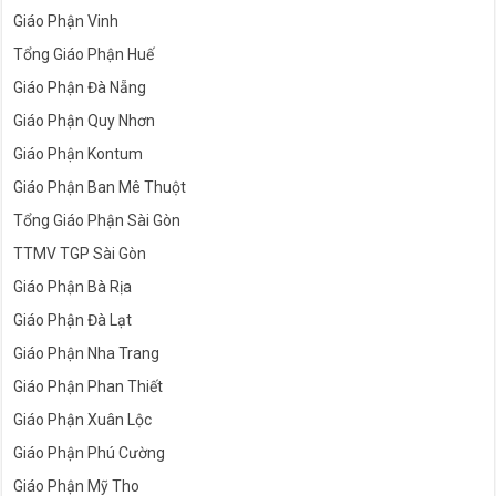
Giáo Phận Vinh
Tổng Giáo Phận Huế
Giáo Phận Đà Nẵng
Giáo Phận Quy Nhơn
Giáo Phận Kontum
Giáo Phận Ban Mê Thuột
Tổng Giáo Phận Sài Gòn
TTMV TGP Sài Gòn
Giáo Phận Bà Rịa
Giáo Phận Đà Lạt
Giáo Phận Nha Trang
Giáo Phận Phan Thiết
Giáo Phận Xuân Lộc
Giáo Phận Phú Cường
Giáo Phận Mỹ Tho