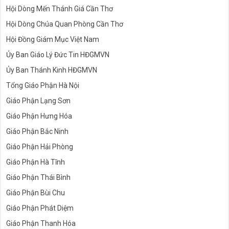
Hội Dòng Mến Thánh Giá Cần Thơ
Hội Dòng Chúa Quan Phòng Cần Thơ
Hội Đồng Giám Mục Việt Nam
Ủy Ban Giáo Lý Đức Tin HĐGMVN
Ủy Ban Thánh Kinh HĐGMVN
Tổng Giáo Phận Hà Nội
Giáo Phận Lạng Sơn
Giáo Phận Hưng Hóa
Giáo Phận Bắc Ninh
Giáo Phận Hải Phòng
Giáo Phận Hà Tĩnh
Giáo Phận Thái Bình
Giáo Phận Bùi Chu
Giáo Phận Phát Diệm
Giáo Phận Thanh Hóa