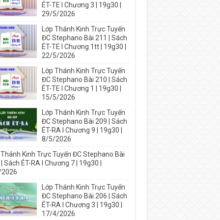
ÉT-TE I Chương 3 | 19g30 |
29/5/2026
Lớp Thánh Kinh Trực Tuyến
ĐC Stephano Bài 211 | Sách
ÉT-TE I Chương 1tt | 19g30 |
22/5/2026
Lớp Thánh Kinh Trực Tuyến
ĐC Stephano Bài 210 | Sách
ÉT-TE I Chương 1 | 19g30 |
15/5/2026
Lớp Thánh Kinh Trực Tuyến
ĐC Stephano Bài 209 | Sách
ÉT-RA I Chương 9 | 19g30 |
8/5/2026
 Thánh Kinh Trực Tuyến ĐC Stephano Bài
| Sách ÉT-RA I Chương 7 | 19g30 |
/2026
Lớp Thánh Kinh Trực Tuyến
ĐC Stephano Bài 206 | Sách
ÉT-RA I Chương 3 | 19g30 |
17/4/2026