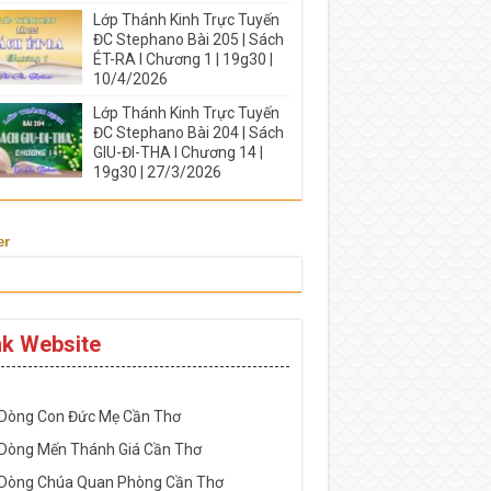
Lớp Thánh Kinh Trực Tuyến
ĐC Stephano Bài 205 | Sách
ÉT-RA I Chương 1 | 19g30 |
10/4/2026
Lớp Thánh Kinh Trực Tuyến
ĐC Stephano Bài 204 | Sách
GIU-ĐI-THA I Chương 14 |
19g30 | 27/3/2026
er
nk Website
-----------------------------------------------------
 Dòng Con Đức Mẹ Cần Thơ
 Dòng Mến Thánh Giá Cần Thơ
 Dòng Chúa Quan Phòng Cần Thơ