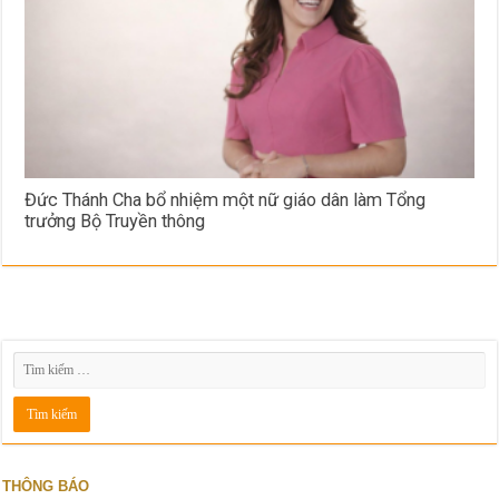
Đức Thánh Cha bổ nhiệm một nữ giáo dân làm Tổng
trưởng Bộ Truyền thông
THÔNG BÁO