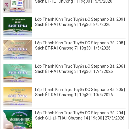
Sách ÉT-TE I Chương 1 | 19g30 | 15/5/2026
Lớp Thánh Kinh Trực Tuyến ĐC Stephano Bài 209 |
Sách ÉT-RA I Chương 9 | 19g30 | 8/5/2026
Lớp Thánh Kinh Trực Tuyến ĐC Stephano Bài 208 |
Sách ÉT-RA I Chương 7 | 19g30 | 1/5/2026
Lớp Thánh Kinh Trực Tuyến ĐC Stephano Bài 206 |
Sách ÉT-RA I Chương 3 | 19g30 | 17/4/2026
Lớp Thánh Kinh Trực Tuyến ĐC Stephano Bài 205 |
Sách ÉT-RA I Chương 1 | 19g30 | 10/4/2026
Lớp Thánh Kinh Trực Tuyến ĐC Stephano Bài 204 |
Sách GIU-ĐI-THA I Chương 14 | 19g30 | 27/3/2026