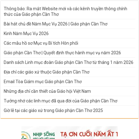
Thông báo: Ra mắt Website mới và các kênh truyền thông chính
thức của Giáo phận Cần Thơ
Bài hát chủ đề Năm Mục Vụ 2026 | Giáo phận Cần Thơ
Kinh Năm Mục Vụ 2026
Các mẫu hồ sơ Mục vụ Bí tích Hôn phối
Giáo phận Cần Thơ | Quyết định thực hành mục vụ năm 2026
Danh sách Linh mục đoàn Giáo phận Cần Thơ từ tháng 1 năm 2026
Địa chỉ các giáo xứ thuộc Giáo phận Cần Thơ
Email Tòa Giám mục Giáo phận Cần Thơ
Những địa chỉ cần thiết của Giáo hội Việt Nam
Tưởng nhớ các linh mục đã qua đời của Giáo phận Cần Thơ
Giờ lễ tại các giáo xứ trong Giáo phận Cần Thơ 2025