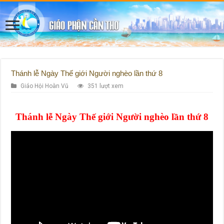
Thánh lễ Ngày Thế giới Người nghèo lần thứ 8
Giáo Hội Hoàn Vũ
351 lượt xem
Thánh lễ Ngày Thế giới Người nghèo lần thứ 8