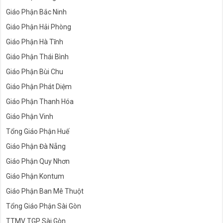
Giáo Phận Bắc Ninh
Giáo Phận Hải Phòng
Giáo Phận Hà Tĩnh
Giáo Phận Thái Bình
Giáo Phận Bùi Chu
Giáo Phận Phát Diệm
Giáo Phận Thanh Hóa
Giáo Phận Vinh
Tổng Giáo Phận Huế
Giáo Phận Đà Nẵng
Giáo Phận Quy Nhơn
Giáo Phận Kontum
Giáo Phận Ban Mê Thuột
Tổng Giáo Phận Sài Gòn
TTMV TGP Sài Gòn