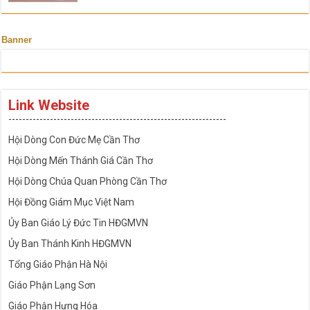
Banner
Link Website
---------------------------------------------------------------
Hội Dòng Con Đức Mẹ Cần Thơ
Hội Dòng Mến Thánh Giá Cần Thơ
Hội Dòng Chúa Quan Phòng Cần Thơ
Hội Đồng Giám Mục Việt Nam
Ủy Ban Giáo Lý Đức Tin HĐGMVN
Ủy Ban Thánh Kinh HĐGMVN
Tổng Giáo Phận Hà Nội
Giáo Phận Lạng Sơn
Giáo Phận Hưng Hóa