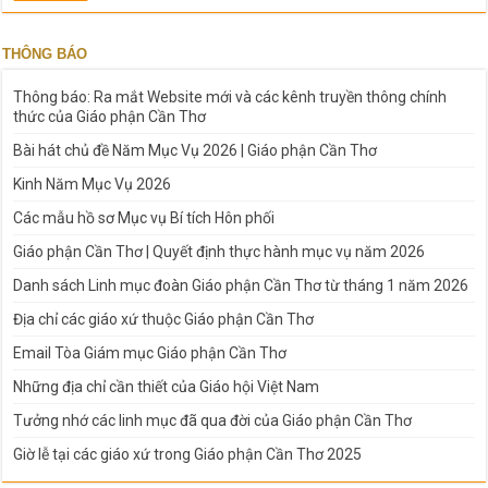
THÔNG BÁO
Thông báo: Ra mắt Website mới và các kênh truyền thông chính
thức của Giáo phận Cần Thơ
Bài hát chủ đề Năm Mục Vụ 2026 | Giáo phận Cần Thơ
Kinh Năm Mục Vụ 2026
Các mẫu hồ sơ Mục vụ Bí tích Hôn phối
Giáo phận Cần Thơ | Quyết định thực hành mục vụ năm 2026
Danh sách Linh mục đoàn Giáo phận Cần Thơ từ tháng 1 năm 2026
Địa chỉ các giáo xứ thuộc Giáo phận Cần Thơ
Email Tòa Giám mục Giáo phận Cần Thơ
Những địa chỉ cần thiết của Giáo hội Việt Nam
Tưởng nhớ các linh mục đã qua đời của Giáo phận Cần Thơ
Giờ lễ tại các giáo xứ trong Giáo phận Cần Thơ 2025