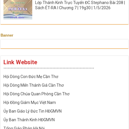
Lớp Thánh Kinh Trực Tuyến ĐC Stephano Bài 208 |
Sách ÉT-RA I Chương 7 | 19g30 | 1/5/2026
Banner
Link Website
---------------------------------------------------------------
Hội Dòng Con Đức Mẹ Cần Thơ
Hội Dòng Mến Thánh Giá Cần Thơ
Hội Dòng Chúa Quan Phòng Cần Thơ
Hội Đồng Giám Mục Việt Nam
Ủy Ban Giáo Lý Đức Tin HĐGMVN
Ủy Ban Thánh Kinh HĐGMVN
Tổng Giáo Phận Hà Nội