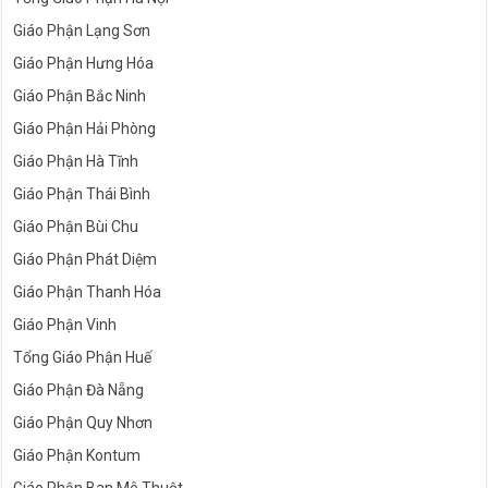
Giáo Phận Lạng Sơn
Giáo Phận Hưng Hóa
Giáo Phận Bắc Ninh
Giáo Phận Hải Phòng
Giáo Phận Hà Tĩnh
Giáo Phận Thái Bình
Giáo Phận Bùi Chu
Giáo Phận Phát Diệm
Giáo Phận Thanh Hóa
Giáo Phận Vinh
Tổng Giáo Phận Huế
Giáo Phận Đà Nẵng
Giáo Phận Quy Nhơn
Giáo Phận Kontum