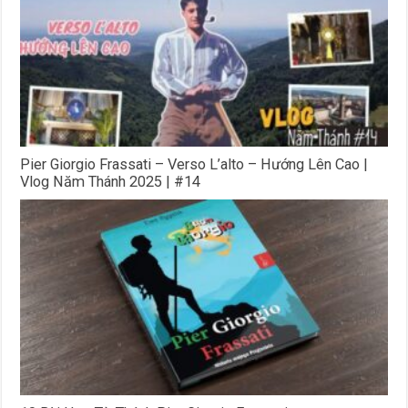
Pier Giorgio Frassati – Verso L’alto – Hướng Lên Cao |
Vlog Năm Thánh 2025 | #14