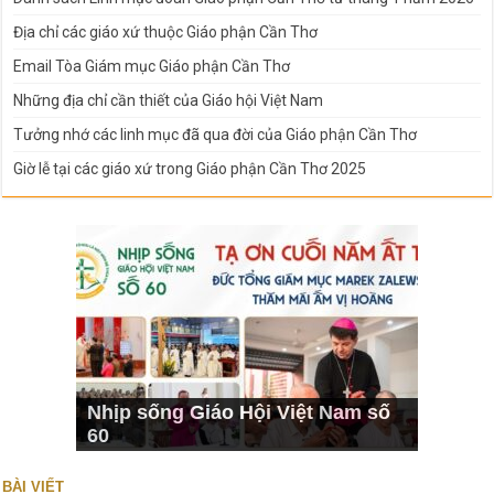
Địa chỉ các giáo xứ thuộc Giáo phận Cần Thơ
Email Tòa Giám mục Giáo phận Cần Thơ
Những địa chỉ cần thiết của Giáo hội Việt Nam
Tưởng nhớ các linh mục đã qua đời của Giáo phận Cần Thơ
Giờ lễ tại các giáo xứ trong Giáo phận Cần Thơ 2025
Nhịp sống Giáo Hội Việt Nam số
60
BÀI VIẾT