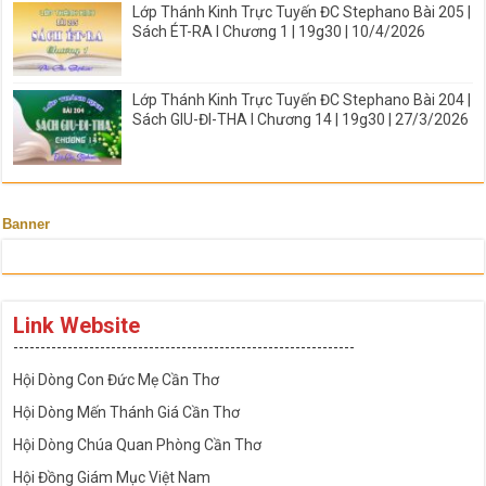
Lớp Thánh Kinh Trực Tuyến ĐC Stephano Bài 205 |
Sách ÉT-RA I Chương 1 | 19g30 | 10/4/2026
Lớp Thánh Kinh Trực Tuyến ĐC Stephano Bài 204 |
Sách GIU-ĐI-THA I Chương 14 | 19g30 | 27/3/2026
Banner
Link Website
---------------------------------------------------------------
Hội Dòng Con Đức Mẹ Cần Thơ
Hội Dòng Mến Thánh Giá Cần Thơ
Hội Dòng Chúa Quan Phòng Cần Thơ
Hội Đồng Giám Mục Việt Nam