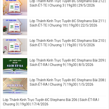
Lớp Thánh Kinh Trực Tuyến ĐC Stephano Bài 212 |
Sách ÉT-TE I Chương 3 | 19g30 | 29/5/2026
Lớp Thánh Kinh Trực Tuyến ĐC Stephano Bài 211 |
Sách ÉT-TE I Chương 1tt | 19g30 | 22/5/2026
Lớp Thánh Kinh Trực Tuyến ĐC Stephano Bài 210 |
Sách ÉT-TE I Chương 1 | 19g30 | 15/5/2026
Lớp Thánh Kinh Trực Tuyến ĐC Stephano Bài 209 |
Sách ÉT-RA I Chương 9 | 19g30 | 8/5/2026
Lớp Thánh Kinh Trực Tuyến ĐC Stephano Bài 208 |
Sách ÉT-RA I Chương 7 | 19g30 | 1/5/2026
Lớp Thánh Kinh Trực Tuyến ĐC Stephano Bài 206 | Sách ÉT-RA I
Chương 3 | 19g30 | 17/4/2026