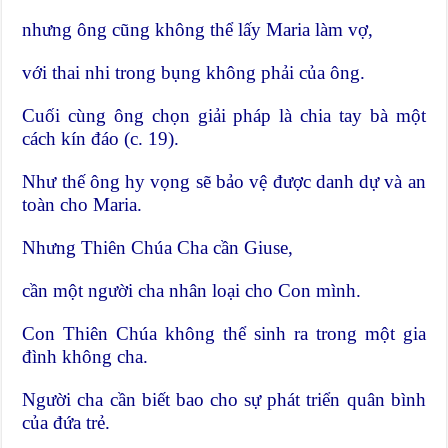
nhưng ông cũng không thể lấy Maria làm vợ,
với thai nhi trong bụng không phải của ông.
Cuối cùng ông chọn giải pháp là chia tay bà một
cách kín đáo (c. 19).
Như thế ông hy vọng sẽ bảo vệ được danh dự và an
toàn cho Maria.
Nhưng Thiên Chúa Cha cần Giuse,
cần một người cha nhân loại cho Con mình.
Con Thiên Chúa không thể sinh ra trong một gia
đình không cha.
Người cha cần biết bao cho sự phát triển quân bình
của đứa trẻ.