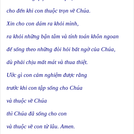
cho đến khi con thuộc trọn về Chúa.
Xin cho con dám ra khỏi mình,
ra khỏi những bận tâm và tính toán khôn ngoan
để sống theo những đòi hỏi bất ngờ của Chúa,
dù phải chịu mất mát và thua thiệt.
Ước gì con cảm nghiệm được rằng
trước khi con tập sống cho Chúa
và thuộc về Chúa
thì Chúa đã sống cho con
và thuộc về con từ lâu. Amen.