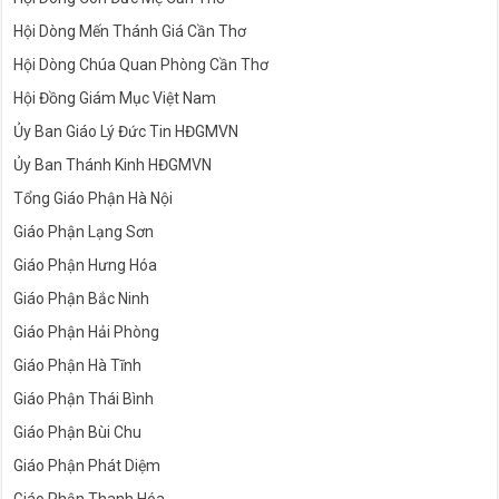
Hội Dòng Mến Thánh Giá Cần Thơ
Hội Dòng Chúa Quan Phòng Cần Thơ
Hội Đồng Giám Mục Việt Nam
Ủy Ban Giáo Lý Đức Tin HĐGMVN
Ủy Ban Thánh Kinh HĐGMVN
Tổng Giáo Phận Hà Nội
Giáo Phận Lạng Sơn
Giáo Phận Hưng Hóa
Giáo Phận Bắc Ninh
Giáo Phận Hải Phòng
Giáo Phận Hà Tĩnh
Giáo Phận Thái Bình
Giáo Phận Bùi Chu
Giáo Phận Phát Diệm