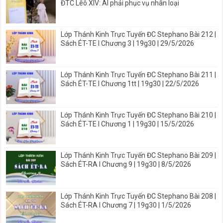
ĐTC Lêô XIV: AI phải phục vụ nhân loại
Lớp Thánh Kinh Trực Tuyến ĐC Stephano Bài 212 |
Sách ÉT-TE I Chương 3 | 19g30 | 29/5/2026
Lớp Thánh Kinh Trực Tuyến ĐC Stephano Bài 211 |
Sách ÉT-TE I Chương 1tt | 19g30 | 22/5/2026
Lớp Thánh Kinh Trực Tuyến ĐC Stephano Bài 210 |
Sách ÉT-TE I Chương 1 | 19g30 | 15/5/2026
Lớp Thánh Kinh Trực Tuyến ĐC Stephano Bài 209 |
Sách ÉT-RA I Chương 9 | 19g30 | 8/5/2026
Lớp Thánh Kinh Trực Tuyến ĐC Stephano Bài 208 |
Sách ÉT-RA I Chương 7 | 19g30 | 1/5/2026