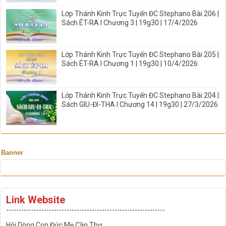
Lớp Thánh Kinh Trực Tuyến ĐC Stephano Bài 206 |
Sách ÉT-RA I Chương 3 | 19g30 | 17/4/2026
Lớp Thánh Kinh Trực Tuyến ĐC Stephano Bài 205 |
Sách ÉT-RA I Chương 1 | 19g30 | 10/4/2026
Lớp Thánh Kinh Trực Tuyến ĐC Stephano Bài 204 |
Sách GIU-ĐI-THA I Chương 14 | 19g30 | 27/3/2026
Banner
Link Website
---------------------------------------------------------------
Hội Dòng Con Đức Mẹ Cần Thơ