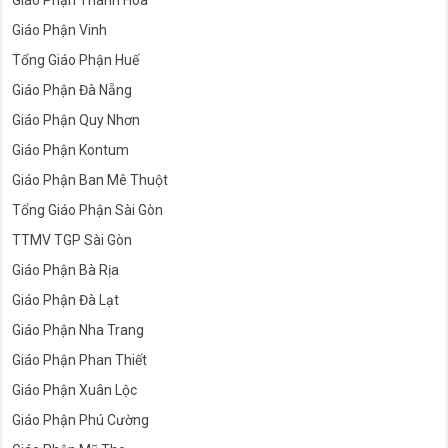
Giáo Phận Thanh Hóa
Giáo Phận Vinh
Tổng Giáo Phận Huế
Giáo Phận Đà Nẵng
Giáo Phận Quy Nhơn
Giáo Phận Kontum
Giáo Phận Ban Mê Thuột
Tổng Giáo Phận Sài Gòn
TTMV TGP Sài Gòn
Giáo Phận Bà Rịa
Giáo Phận Đà Lạt
Giáo Phận Nha Trang
Giáo Phận Phan Thiết
Giáo Phận Xuân Lộc
Giáo Phận Phú Cường