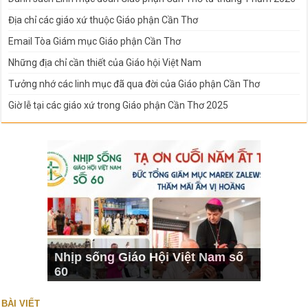
Địa chỉ các giáo xứ thuộc Giáo phận Cần Thơ
Email Tòa Giám mục Giáo phận Cần Thơ
Những địa chỉ cần thiết của Giáo hội Việt Nam
Tưởng nhớ các linh mục đã qua đời của Giáo phận Cần Thơ
Giờ lễ tại các giáo xứ trong Giáo phận Cần Thơ 2025
Nhịp sống Giáo Hội Việt Nam số
60
BÀI VIẾT