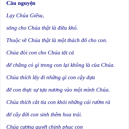
Cầu nguyện
Lạy Chúa Giêsu,
sống cho Chúa thật là điều khó.
Thuộc về Chúa thật là một thách đố cho con.
Chúa đòi con cho Chúa tất cả
để chẳng có gì trong con lại không là của Chúa.
Chúa thích lấy đi những gì con cậy dựa
để con thực sự tựa nương vào một mình Chúa.
Chúa thích cắt tỉa con khỏi những cái rườm rà
để cây đời con sinh thêm hoa trái.
Chúa cương quyết chinh phục con