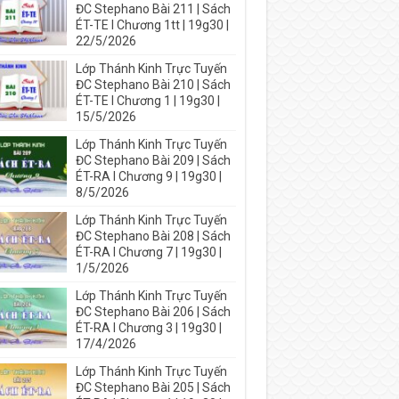
ĐC Stephano Bài 211 | Sách
ÉT-TE I Chương 1tt | 19g30 |
22/5/2026
Lớp Thánh Kinh Trực Tuyến
ĐC Stephano Bài 210 | Sách
ÉT-TE I Chương 1 | 19g30 |
15/5/2026
Lớp Thánh Kinh Trực Tuyến
ĐC Stephano Bài 209 | Sách
ÉT-RA I Chương 9 | 19g30 |
8/5/2026
Lớp Thánh Kinh Trực Tuyến
ĐC Stephano Bài 208 | Sách
ÉT-RA I Chương 7 | 19g30 |
1/5/2026
Lớp Thánh Kinh Trực Tuyến
ĐC Stephano Bài 206 | Sách
ÉT-RA I Chương 3 | 19g30 |
17/4/2026
Lớp Thánh Kinh Trực Tuyến
ĐC Stephano Bài 205 | Sách