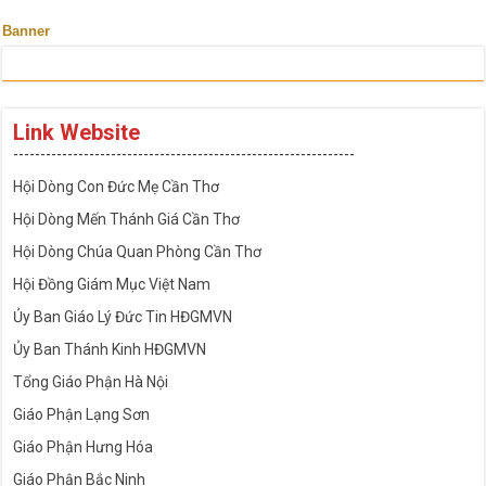
Banner
Link Website
---------------------------------------------------------------
Hội Dòng Con Đức Mẹ Cần Thơ
Hội Dòng Mến Thánh Giá Cần Thơ
Hội Dòng Chúa Quan Phòng Cần Thơ
Hội Đồng Giám Mục Việt Nam
Ủy Ban Giáo Lý Đức Tin HĐGMVN
Ủy Ban Thánh Kinh HĐGMVN
Tổng Giáo Phận Hà Nội
Giáo Phận Lạng Sơn
Giáo Phận Hưng Hóa
Giáo Phận Bắc Ninh