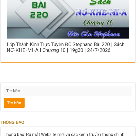
Lớp Thánh Kinh Trực Tuyến ĐC Stephano Bài 220 | Sách
NƠ-KHE-MI-A I Chương 10 | 19g30 | 24/7/2026
THÔNG BÁO
Thông báo: Ra mắt Website mới và các kênh truyền thông chính