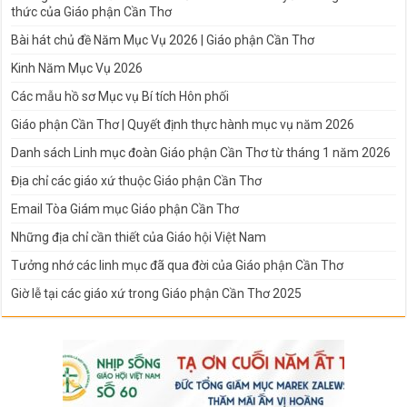
thức của Giáo phận Cần Thơ
Bài hát chủ đề Năm Mục Vụ 2026 | Giáo phận Cần Thơ
Kinh Năm Mục Vụ 2026
Các mẫu hồ sơ Mục vụ Bí tích Hôn phối
Giáo phận Cần Thơ | Quyết định thực hành mục vụ năm 2026
Danh sách Linh mục đoàn Giáo phận Cần Thơ từ tháng 1 năm 2026
Địa chỉ các giáo xứ thuộc Giáo phận Cần Thơ
Email Tòa Giám mục Giáo phận Cần Thơ
Những địa chỉ cần thiết của Giáo hội Việt Nam
Tưởng nhớ các linh mục đã qua đời của Giáo phận Cần Thơ
Giờ lễ tại các giáo xứ trong Giáo phận Cần Thơ 2025