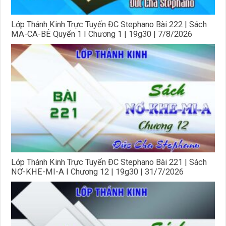
Lớp Thánh Kinh Trực Tuyến ĐC Stephano Bài 222 | Sách
MA-CA-BÊ Quyển 1 I Chương 1 | 19g30 | 7/8/2026
Lớp Thánh Kinh Trực Tuyến ĐC Stephano Bài 221 | Sách
NƠ-KHE-MI-A I Chương 12 | 19g30 | 31/7/2026