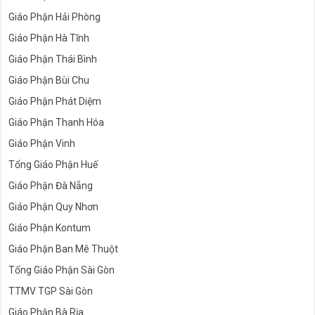
Giáo Phận Hải Phòng
Giáo Phận Hà Tĩnh
Giáo Phận Thái Bình
Giáo Phận Bùi Chu
Giáo Phận Phát Diệm
Giáo Phận Thanh Hóa
Giáo Phận Vinh
Tổng Giáo Phận Huế
Giáo Phận Đà Nẵng
Giáo Phận Quy Nhơn
Giáo Phận Kontum
Giáo Phận Ban Mê Thuột
Tổng Giáo Phận Sài Gòn
TTMV TGP Sài Gòn
Giáo Phận Bà Rịa