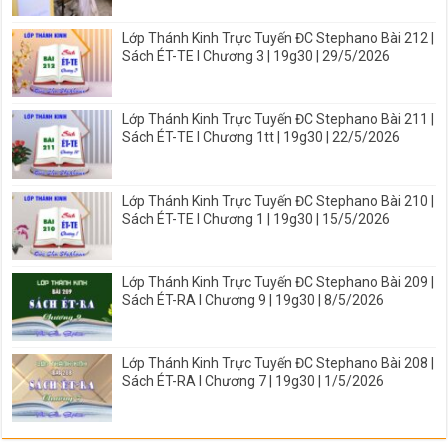
Lớp Thánh Kinh Trực Tuyến ĐC Stephano Bài 212 |
Sách ÉT-TE I Chương 3 | 19g30 | 29/5/2026
Lớp Thánh Kinh Trực Tuyến ĐC Stephano Bài 211 |
Sách ÉT-TE I Chương 1tt | 19g30 | 22/5/2026
Lớp Thánh Kinh Trực Tuyến ĐC Stephano Bài 210 |
Sách ÉT-TE I Chương 1 | 19g30 | 15/5/2026
Lớp Thánh Kinh Trực Tuyến ĐC Stephano Bài 209 |
Sách ÉT-RA I Chương 9 | 19g30 | 8/5/2026
Lớp Thánh Kinh Trực Tuyến ĐC Stephano Bài 208 |
Sách ÉT-RA I Chương 7 | 19g30 | 1/5/2026