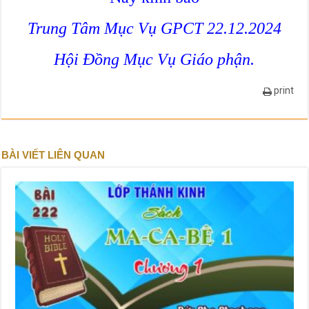
Trung Tâm Mục Vụ GPCT 22.12.2024
Hội Đồng Mục Vụ Giáo phận.
print
BÀI VIẾT LIÊN QUAN