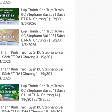
5/2026
Lớp Thánh Kinh Trực Tuyến
ĐC Stephano Bài 209 | Sách
ÉT-RA I Chương 9 | 19g30 |
8/5/2026
Lớp Thánh Kinh Trực Tuyến
ĐC Stephano Bài 208 | Sách
ÉT-RA I Chương 7 | 19g30 |
1/5/2026
 Thánh Kinh Trực Tuyến ĐC Stephano Bài
| Sách ÉT-RA I Chương 3 | 19g30 |
4/2026
 Thánh Kinh Trực Tuyến ĐC Stephano Bài
| Sách ÉT-RA I Chương 1 | 19g30 |
4/2026
Lớp Thánh Kinh Trực Tuyến
ĐC Stephano Bài 204 | Sách
GIU-ĐI-THA I Chương 14 |
19g30 | 27/3/2026
 Thánh Kinh Trực Tuyến ĐC Stephano Bài
| Sách GIU-ĐI-THA I Chương 10 | 19g30 |