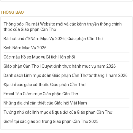
THÔNG BÁO
Thông báo: Ra mắt Website mới và các kênh truyền thông chính
thức của Giáo phận Cần Thơ
Bài hát chủ đề Năm Mục Vụ 2026 | Giáo phận Cần Thơ
Kinh Năm Mục Vụ 2026
Các mẫu hồ sơ Mục vụ Bí tích Hôn phối
Giáo phận Cần Thơ | Quyết định thực hành mục vụ năm 2026
Danh sách Linh mục đoàn Giáo phận Cần Thơ từ tháng 1 năm 2026
Địa chỉ các giáo xứ thuộc Giáo phận Cần Thơ
Email Tòa Giám mục Giáo phận Cần Thơ
Những địa chỉ cần thiết của Giáo hội Việt Nam
Tưởng nhớ các linh mục đã qua đời của Giáo phận Cần Thơ
Giờ lễ tại các giáo xứ trong Giáo phận Cần Thơ 2025