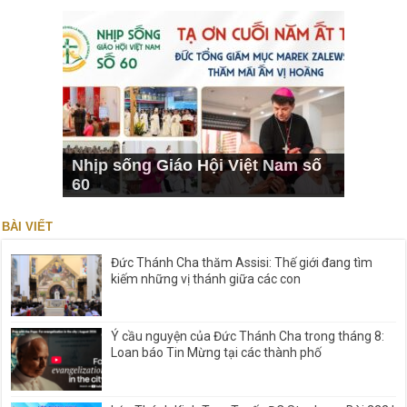
Nhịp sống Giáo Hội Việt Nam số
60
BÀI VIẾT
Đức Thánh Cha thăm Assisi: Thế giới đang tìm
kiếm những vị thánh giữa các con
Ý cầu nguyện của Đức Thánh Cha trong tháng 8:
Loan báo Tin Mừng tại các thành phố