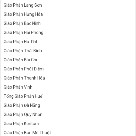
Giáo Phận Lạng Sơn
Giáo Phận Hưng Hóa
Giáo Phận Bắc Ninh
Giáo Phận Hải Phòng
Giáo Phận Hà Tĩnh
Giáo Phận Thái Bình
Giáo Phận Bùi Chu
Giáo Phận Phát Diệm
Giáo Phận Thanh Hóa
Giáo Phận Vinh
Tổng Giáo Phận Huế
Giáo Phận Đà Nẵng
Giáo Phận Quy Nhơn
Giáo Phận Kontum
Giáo Phận Ban Mê Thuột