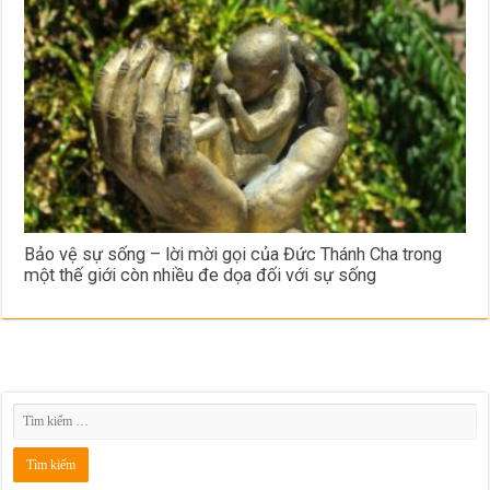
Bảo vệ sự sống – lời mời gọi của Đức Thánh Cha trong
một thế giới còn nhiều đe dọa đối với sự sống