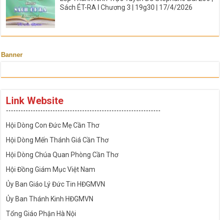
Sách ÉT-RA I Chương 3 | 19g30 | 17/4/2026
Banner
Link Website
---------------------------------------------------------------
Hội Dòng Con Đức Mẹ Cần Thơ
Hội Dòng Mến Thánh Giá Cần Thơ
Hội Dòng Chúa Quan Phòng Cần Thơ
Hội Đồng Giám Mục Việt Nam
Ủy Ban Giáo Lý Đức Tin HĐGMVN
Ủy Ban Thánh Kinh HĐGMVN
Tổng Giáo Phận Hà Nội