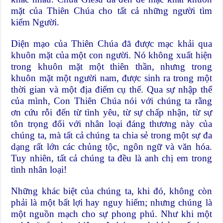
mặt của Thiên Chúa cho tất cả những người tìm
kiếm Người.
Diện mạo của Thiên Chúa đã được mạc khải qua
khuôn mặt của một con người. Nó không xuất hiện
trong khuôn mặt một thiên thần, nhưng trong
khuôn mặt một người nam, được sinh ra trong một
thời gian và một địa điểm cụ thể. Qua sự nhập thể
của mình, Con Thiên Chúa nói với chúng ta rằng
ơn cứu rỗi đến từ tình yêu, từ sự chấp nhận, từ sự
tôn trọng đối với nhân loại đáng thương này của
chúng ta, mà tất cả chúng ta chia sẻ trong một sự đa
dạng rất lớn các chủng tộc, ngôn ngữ và văn hóa.
Tuy nhiên, tất cả chúng ta đều là anh chị em trong
tình nhân loại!
Những khác biệt của chúng ta, khi đó, không còn
phải là một bất lợi hay nguy hiểm; nhưng chúng là
một nguồn mạch cho sự phong phú. Như khi một