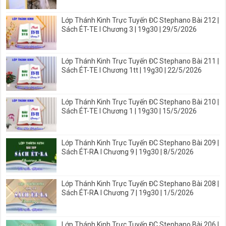
Lớp Thánh Kinh Trực Tuyến ĐC Stephano Bài 212 |
Sách ÉT-TE I Chương 3 | 19g30 | 29/5/2026
Lớp Thánh Kinh Trực Tuyến ĐC Stephano Bài 211 |
Sách ÉT-TE I Chương 1tt | 19g30 | 22/5/2026
Lớp Thánh Kinh Trực Tuyến ĐC Stephano Bài 210 |
Sách ÉT-TE I Chương 1 | 19g30 | 15/5/2026
Lớp Thánh Kinh Trực Tuyến ĐC Stephano Bài 209 |
Sách ÉT-RA I Chương 9 | 19g30 | 8/5/2026
Lớp Thánh Kinh Trực Tuyến ĐC Stephano Bài 208 |
Sách ÉT-RA I Chương 7 | 19g30 | 1/5/2026
Lớp Thánh Kinh Trực Tuyến ĐC Stephano Bài 206 |