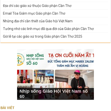
Địa chỉ các giáo xứ thuộc Giáo phận Cần Thơ
Email Tòa Giám mục Giáo phận Cần Thơ
Những địa chỉ cần thiết của Giáo hội Việt Nam
Tưởng nhớ các linh mục đã qua đời của Giáo phận Cần Thơ
Giờ lễ tại các giáo xứ trong Giáo phận Cần Thơ 2025
Nhịp sống Giáo Hội Việt Nam số
60
BÀI VIẾT