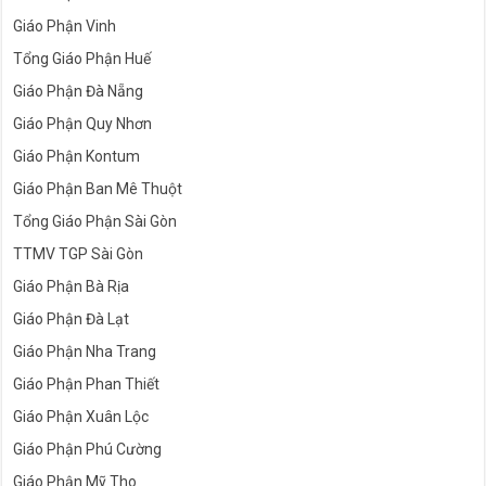
Giáo Phận Vinh
Tổng Giáo Phận Huế
Giáo Phận Đà Nẵng
Giáo Phận Quy Nhơn
Giáo Phận Kontum
Giáo Phận Ban Mê Thuột
Tổng Giáo Phận Sài Gòn
TTMV TGP Sài Gòn
Giáo Phận Bà Rịa
Giáo Phận Đà Lạt
Giáo Phận Nha Trang
Giáo Phận Phan Thiết
Giáo Phận Xuân Lộc
Giáo Phận Phú Cường
Giáo Phận Mỹ Tho