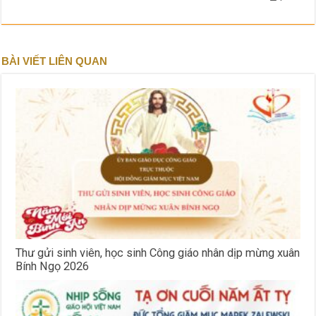
BÀI VIẾT LIÊN QUAN
Thư gửi sinh viên, học sinh Công giáo nhân dịp mừng xuân
Bính Ngọ 2026