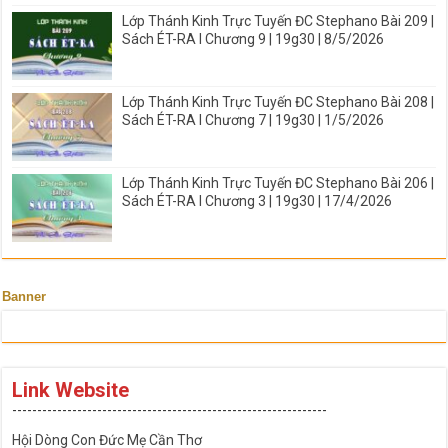
Lớp Thánh Kinh Trực Tuyến ĐC Stephano Bài 209 |
Sách ÉT-RA I Chương 9 | 19g30 | 8/5/2026
Lớp Thánh Kinh Trực Tuyến ĐC Stephano Bài 208 |
Sách ÉT-RA I Chương 7 | 19g30 | 1/5/2026
Lớp Thánh Kinh Trực Tuyến ĐC Stephano Bài 206 |
Sách ÉT-RA I Chương 3 | 19g30 | 17/4/2026
Banner
Link Website
---------------------------------------------------------------
Hội Dòng Con Đức Mẹ Cần Thơ