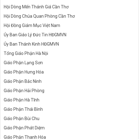
Hội Dòng Mến Thánh Giá Cần Thơ
Hội Dòng Chúa Quan Phòng Cần Thơ
Hội Đồng Giám Mục Việt Nam
Ủy Ban Giáo Lý Đức Tin HĐGMVN
Ủy Ban Thánh Kinh HĐGMVN
Tổng Giáo Phận Hà Nội
Giáo Phận Lạng Sơn
Giáo Phận Hưng Hóa
Giáo Phận Bắc Ninh
Giáo Phận Hải Phòng
Giáo Phận Hà Tĩnh
Giáo Phận Thái Bình
Giáo Phận Bùi Chu
Giáo Phận Phát Diệm
Giáo Phận Thanh Hóa