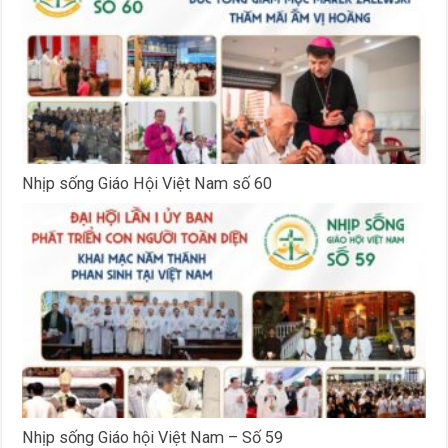
Nhịp sống Giáo Hội Việt Nam số 60
Nhịp sống Giáo hội Việt Nam – Số 59