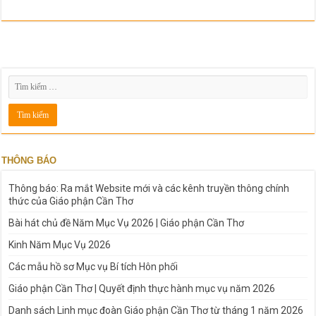
THÔNG BÁO
Thông báo: Ra mắt Website mới và các kênh truyền thông chính
thức của Giáo phận Cần Thơ
Bài hát chủ đề Năm Mục Vụ 2026 | Giáo phận Cần Thơ
Kinh Năm Mục Vụ 2026
Các mẫu hồ sơ Mục vụ Bí tích Hôn phối
Giáo phận Cần Thơ | Quyết định thực hành mục vụ năm 2026
Danh sách Linh mục đoàn Giáo phận Cần Thơ từ tháng 1 năm 2026