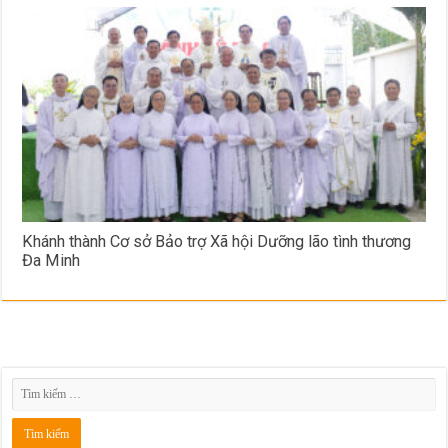
Khánh thành Cơ sở Bảo trợ Xã hội Dưỡng lão tình thương
Đa Minh