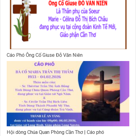
Cáo Phó Ông Cố Giuse Đỗ Văn Niên
Hội dòng Chúa Quan Phòng Cần Thơ | Cáo phó