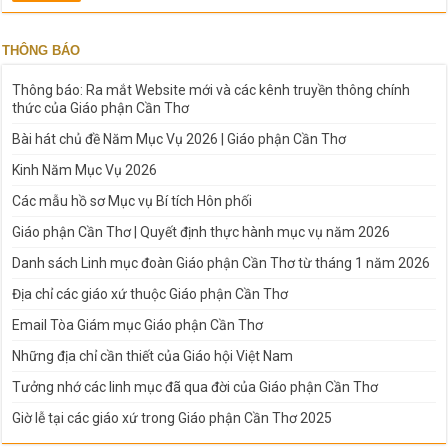
THÔNG BÁO
Thông báo: Ra mắt Website mới và các kênh truyền thông chính
thức của Giáo phận Cần Thơ
Bài hát chủ đề Năm Mục Vụ 2026 | Giáo phận Cần Thơ
Kinh Năm Mục Vụ 2026
Các mẫu hồ sơ Mục vụ Bí tích Hôn phối
Giáo phận Cần Thơ | Quyết định thực hành mục vụ năm 2026
Danh sách Linh mục đoàn Giáo phận Cần Thơ từ tháng 1 năm 2026
Địa chỉ các giáo xứ thuộc Giáo phận Cần Thơ
Email Tòa Giám mục Giáo phận Cần Thơ
Những địa chỉ cần thiết của Giáo hội Việt Nam
Tưởng nhớ các linh mục đã qua đời của Giáo phận Cần Thơ
Giờ lễ tại các giáo xứ trong Giáo phận Cần Thơ 2025