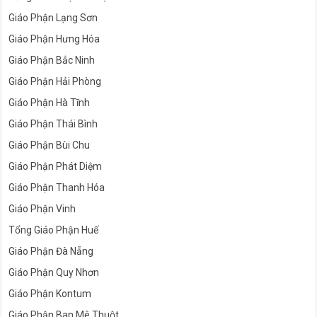
Giáo Phận Lạng Sơn
Giáo Phận Hưng Hóa
Giáo Phận Bắc Ninh
Giáo Phận Hải Phòng
Giáo Phận Hà Tĩnh
Giáo Phận Thái Bình
Giáo Phận Bùi Chu
Giáo Phận Phát Diệm
Giáo Phận Thanh Hóa
Giáo Phận Vinh
Tổng Giáo Phận Huế
Giáo Phận Đà Nẵng
Giáo Phận Quy Nhơn
Giáo Phận Kontum
Giáo Phận Ban Mê Thuột