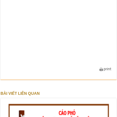
print
BÀI VIẾT LIÊN QUAN