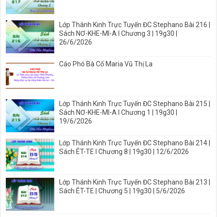
Lớp Thánh Kinh Trực Tuyến ĐC Stephano Bài 216 |
Sách NƠ-KHE-MI-A I Chương 3 | 19g30 |
26/6/2026
Cáo Phó Bà Cố Maria Vũ Thị La
Lớp Thánh Kinh Trực Tuyến ĐC Stephano Bài 215 |
Sách NƠ-KHE-MI-A I Chương 1 | 19g30 |
19/6/2026
Lớp Thánh Kinh Trực Tuyến ĐC Stephano Bài 214 |
Sách ÉT-TE I Chương 8 | 19g30 | 12/6/2026
Lớp Thánh Kinh Trực Tuyến ĐC Stephano Bài 213 |
Sách ÉT-TE | Chương 5 | 19g30 | 5/6/2026