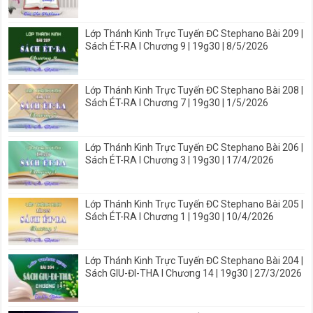
Lớp Thánh Kinh Trực Tuyến ĐC Stephano Bài 209 |
Sách ÉT-RA I Chương 9 | 19g30 | 8/5/2026
Lớp Thánh Kinh Trực Tuyến ĐC Stephano Bài 208 |
Sách ÉT-RA I Chương 7 | 19g30 | 1/5/2026
Lớp Thánh Kinh Trực Tuyến ĐC Stephano Bài 206 |
Sách ÉT-RA I Chương 3 | 19g30 | 17/4/2026
Lớp Thánh Kinh Trực Tuyến ĐC Stephano Bài 205 |
Sách ÉT-RA I Chương 1 | 19g30 | 10/4/2026
Lớp Thánh Kinh Trực Tuyến ĐC Stephano Bài 204 |
Sách GIU-ĐI-THA I Chương 14 | 19g30 | 27/3/2026