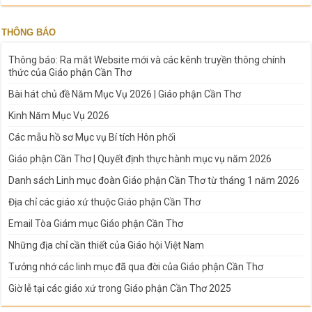
THÔNG BÁO
Thông báo: Ra mắt Website mới và các kênh truyền thông chính
thức của Giáo phận Cần Thơ
Bài hát chủ đề Năm Mục Vụ 2026 | Giáo phận Cần Thơ
Kinh Năm Mục Vụ 2026
Các mẫu hồ sơ Mục vụ Bí tích Hôn phối
Giáo phận Cần Thơ | Quyết định thực hành mục vụ năm 2026
Danh sách Linh mục đoàn Giáo phận Cần Thơ từ tháng 1 năm 2026
Địa chỉ các giáo xứ thuộc Giáo phận Cần Thơ
Email Tòa Giám mục Giáo phận Cần Thơ
Những địa chỉ cần thiết của Giáo hội Việt Nam
Tưởng nhớ các linh mục đã qua đời của Giáo phận Cần Thơ
Giờ lễ tại các giáo xứ trong Giáo phận Cần Thơ 2025