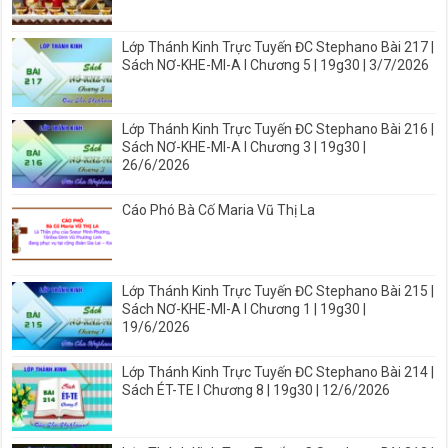
Lớp Thánh Kinh Trực Tuyến ĐC Stephano Bài 217 |
Sách NƠ-KHE-MI-A I Chương 5 | 19g30 | 3/7/2026
Lớp Thánh Kinh Trực Tuyến ĐC Stephano Bài 216 |
Sách NƠ-KHE-MI-A I Chương 3 | 19g30 |
26/6/2026
Cáo Phó Bà Cố Maria Vũ Thị La
Lớp Thánh Kinh Trực Tuyến ĐC Stephano Bài 215 |
Sách NƠ-KHE-MI-A I Chương 1 | 19g30 |
19/6/2026
Lớp Thánh Kinh Trực Tuyến ĐC Stephano Bài 214 |
Sách ÉT-TE I Chương 8 | 19g30 | 12/6/2026