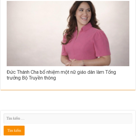
Đức Thánh Cha bổ nhiệm một nữ giáo dân làm Tổng
trưởng Bộ Truyền thông