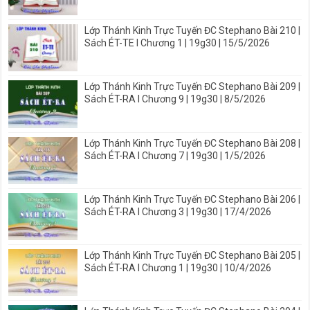
Lớp Thánh Kinh Trực Tuyến ĐC Stephano Bài 210 |
Sách ÉT-TE I Chương 1 | 19g30 | 15/5/2026
Lớp Thánh Kinh Trực Tuyến ĐC Stephano Bài 209 |
Sách ÉT-RA I Chương 9 | 19g30 | 8/5/2026
Lớp Thánh Kinh Trực Tuyến ĐC Stephano Bài 208 |
Sách ÉT-RA I Chương 7 | 19g30 | 1/5/2026
Lớp Thánh Kinh Trực Tuyến ĐC Stephano Bài 206 |
Sách ÉT-RA I Chương 3 | 19g30 | 17/4/2026
Lớp Thánh Kinh Trực Tuyến ĐC Stephano Bài 205 |
Sách ÉT-RA I Chương 1 | 19g30 | 10/4/2026