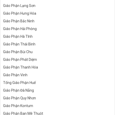
Giáo Phận Lạng Sơn
Giáo Phận Hưng Hóa
Giáo Phận Bắc Ninh
Giáo Phận Hải Phòng
Giáo Phận Hà Tĩnh
Giáo Phận Thái Bình
Giáo Phận Bùi Chu
Giáo Phận Phát Diệm
Giáo Phận Thanh Hóa
Giáo Phận Vinh
Tổng Giáo Phận Huế
Giáo Phận Đà Nẵng
Giáo Phận Quy Nhơn
Giáo Phận Kontum
Giáo Phận Ban Mê Thuột