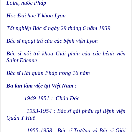
Loire, nước Pháp
Học Đại học Y khoa Lyon
Tốt nghiệp Bác sĩ ngày 29 tháng 6 năm 1939
Bác sĩ ngoại trú của các bệnh viện Lyon
Bác sĩ nội trú khoa Giải phẩu của các bệnh viện
Saint Etienne
Bác sĩ Hải quân Pháp trong 16 năm
Ba lần làm việc tại Việt Nam :
1949-1951 : Châu Đốc
1953-1954 : Bác sĩ gải phẩu tại Bệnh viện
Quân Y Huế
1955-1958 : Bác sĩ Trưởng và Bác sĩ Giải