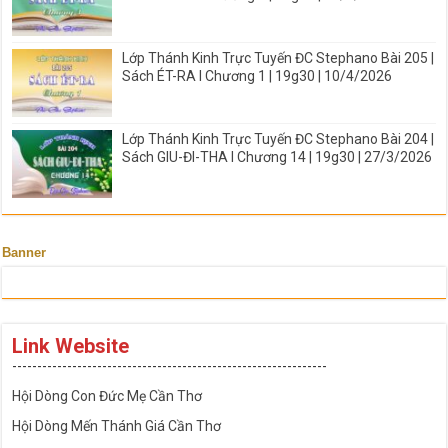
Lớp Thánh Kinh Trực Tuyến ĐC Stephano Bài 205 |
Sách ÉT-RA I Chương 1 | 19g30 | 10/4/2026
Lớp Thánh Kinh Trực Tuyến ĐC Stephano Bài 204 |
Sách GIU-ĐI-THA I Chương 14 | 19g30 | 27/3/2026
Banner
Link Website
---------------------------------------------------------------
Hội Dòng Con Đức Mẹ Cần Thơ
Hội Dòng Mến Thánh Giá Cần Thơ