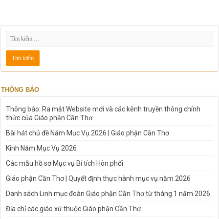
THÔNG BÁO
Thông báo: Ra mắt Website mới và các kênh truyền thông chính
thức của Giáo phận Cần Thơ
Bài hát chủ đề Năm Mục Vụ 2026 | Giáo phận Cần Thơ
Kinh Năm Mục Vụ 2026
Các mẫu hồ sơ Mục vụ Bí tích Hôn phối
Giáo phận Cần Thơ | Quyết định thực hành mục vụ năm 2026
Danh sách Linh mục đoàn Giáo phận Cần Thơ từ tháng 1 năm 2026
Địa chỉ các giáo xứ thuộc Giáo phận Cần Thơ