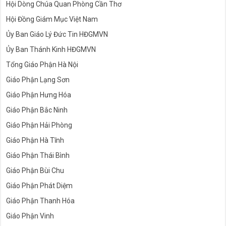
Hội Dòng Chúa Quan Phòng Cần Thơ
Hội Đồng Giám Mục Việt Nam
Ủy Ban Giáo Lý Đức Tin HĐGMVN
Ủy Ban Thánh Kinh HĐGMVN
Tổng Giáo Phận Hà Nội
Giáo Phận Lạng Sơn
Giáo Phận Hưng Hóa
Giáo Phận Bắc Ninh
Giáo Phận Hải Phòng
Giáo Phận Hà Tĩnh
Giáo Phận Thái Bình
Giáo Phận Bùi Chu
Giáo Phận Phát Diệm
Giáo Phận Thanh Hóa
Giáo Phận Vinh