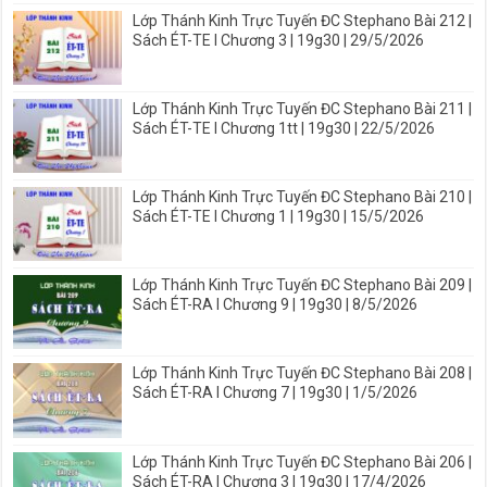
Lớp Thánh Kinh Trực Tuyến ĐC Stephano Bài 212 |
Sách ÉT-TE I Chương 3 | 19g30 | 29/5/2026
Lớp Thánh Kinh Trực Tuyến ĐC Stephano Bài 211 |
Sách ÉT-TE I Chương 1tt | 19g30 | 22/5/2026
Lớp Thánh Kinh Trực Tuyến ĐC Stephano Bài 210 |
Sách ÉT-TE I Chương 1 | 19g30 | 15/5/2026
Lớp Thánh Kinh Trực Tuyến ĐC Stephano Bài 209 |
Sách ÉT-RA I Chương 9 | 19g30 | 8/5/2026
Lớp Thánh Kinh Trực Tuyến ĐC Stephano Bài 208 |
Sách ÉT-RA I Chương 7 | 19g30 | 1/5/2026
Lớp Thánh Kinh Trực Tuyến ĐC Stephano Bài 206 |
Sách ÉT-RA I Chương 3 | 19g30 | 17/4/2026