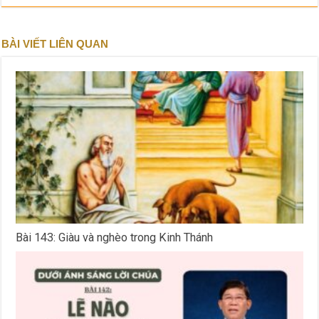
BÀI VIẾT LIÊN QUAN
Bài 143: Giàu và nghèo trong Kinh Thánh