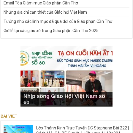
Email Tòa Giám mục Giáo phận Cần Thơ
Những địa chỉ cần thiết của Giáo hội Việt Nam
Tưởng nhớ các linh mục đã qua đời của Giáo phận Cần Thơ
Giờ lễ tại các giáo xứ trong Giáo phận Cần Thơ 2025
Nhịp sống Giáo Hội Việt Nam số
60
BÀI VIẾT
Lớp Thánh Kinh Trực Tuyến ĐC Stephano Bài 222 |