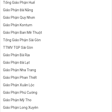
Tổng Giáo Phận Huế
Giáo Phận Đà Nẵng
Giáo Phận Quy Nhơn
Giáo Phận Kontum
Giáo Phận Ban Mê Thuột
Tổng Giáo Phận Sài Gòn
TTMV TGP Sài Gòn
Giáo Phận Bà Rịa
Giáo Phận Đà Lạt
Giáo Phận Nha Trang
Giáo Phận Phan Thiết
Giáo Phận Xuân Lộc
Giáo Phận Phú Cường
Giáo Phận Mỹ Tho
Giáo Phận Long Xuyên