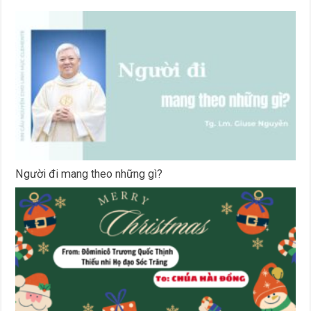
Người đi mang theo những gì?