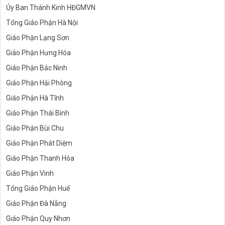
Ủy Ban Thánh Kinh HĐGMVN
Tổng Giáo Phận Hà Nội
Giáo Phận Lạng Sơn
Giáo Phận Hưng Hóa
Giáo Phận Bắc Ninh
Giáo Phận Hải Phòng
Giáo Phận Hà Tĩnh
Giáo Phận Thái Bình
Giáo Phận Bùi Chu
Giáo Phận Phát Diệm
Giáo Phận Thanh Hóa
Giáo Phận Vinh
Tổng Giáo Phận Huế
Giáo Phận Đà Nẵng
Giáo Phận Quy Nhơn