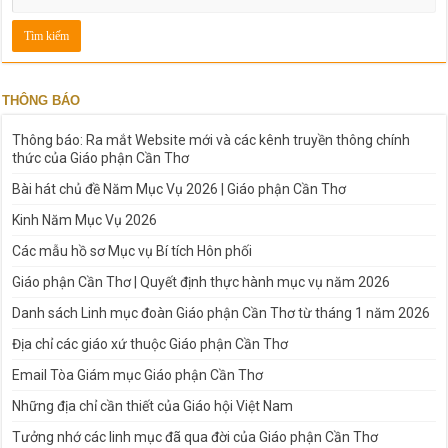
THÔNG BÁO
Thông báo: Ra mắt Website mới và các kênh truyền thông chính
thức của Giáo phận Cần Thơ
Bài hát chủ đề Năm Mục Vụ 2026 | Giáo phận Cần Thơ
Kinh Năm Mục Vụ 2026
Các mẫu hồ sơ Mục vụ Bí tích Hôn phối
Giáo phận Cần Thơ | Quyết định thực hành mục vụ năm 2026
Danh sách Linh mục đoàn Giáo phận Cần Thơ từ tháng 1 năm 2026
Địa chỉ các giáo xứ thuộc Giáo phận Cần Thơ
Email Tòa Giám mục Giáo phận Cần Thơ
Những địa chỉ cần thiết của Giáo hội Việt Nam
Tưởng nhớ các linh mục đã qua đời của Giáo phận Cần Thơ