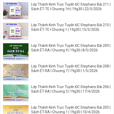
Lớp Thánh Kinh Trực Tuyến ĐC Stephano Bài 211 |
Sách ÉT-TE I Chương 1tt | 19g30 | 22/5/2026
Lớp Thánh Kinh Trực Tuyến ĐC Stephano Bài 210 |
Sách ÉT-TE I Chương 1 | 19g30 | 15/5/2026
Lớp Thánh Kinh Trực Tuyến ĐC Stephano Bài 209 |
Sách ÉT-RA I Chương 9 | 19g30 | 8/5/2026
Lớp Thánh Kinh Trực Tuyến ĐC Stephano Bài 208 |
Sách ÉT-RA I Chương 7 | 19g30 | 1/5/2026
Lớp Thánh Kinh Trực Tuyến ĐC Stephano Bài 206 |
Sách ÉT-RA I Chương 3 | 19g30 | 17/4/2026
Lớp Thánh Kinh Trực Tuyến ĐC Stephano Bài 205 |
Sách ÉT-RA I Chương 1 | 19g30 | 10/4/2026