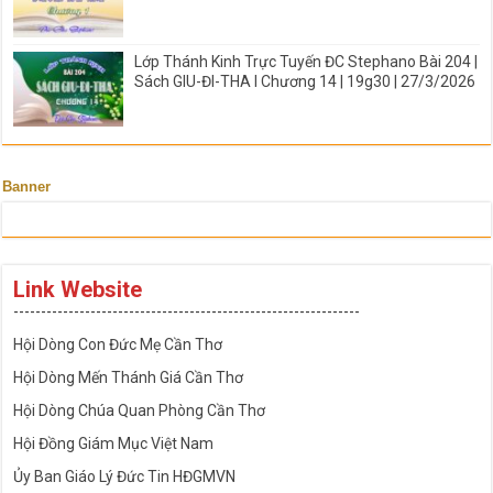
Lớp Thánh Kinh Trực Tuyến ĐC Stephano Bài 204 |
Sách GIU-ĐI-THA I Chương 14 | 19g30 | 27/3/2026
Banner
Link Website
---------------------------------------------------------------
Hội Dòng Con Đức Mẹ Cần Thơ
Hội Dòng Mến Thánh Giá Cần Thơ
Hội Dòng Chúa Quan Phòng Cần Thơ
Hội Đồng Giám Mục Việt Nam
Ủy Ban Giáo Lý Đức Tin HĐGMVN