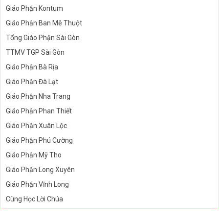
Giáo Phận Kontum
Giáo Phận Ban Mê Thuột
Tổng Giáo Phận Sài Gòn
TTMV TGP Sài Gòn
Giáo Phận Bà Rịa
Giáo Phận Đà Lạt
Giáo Phận Nha Trang
Giáo Phận Phan Thiết
Giáo Phận Xuân Lộc
Giáo Phận Phú Cường
Giáo Phận Mỹ Tho
Giáo Phận Long Xuyên
Giáo Phận Vĩnh Long
Cùng Học Lời Chúa