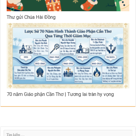
Thư gửi Chúa Hài Đồng
70 năm Giáo phận Cần Thơ | Tương lai tràn hy vọng