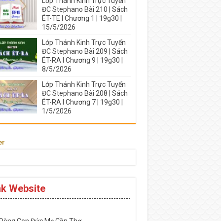
Lớp Thánh Kinh Trực Tuyến
ĐC Stephano Bài 210 | Sách
ÉT-TE I Chương 1 | 19g30 |
15/5/2026
Lớp Thánh Kinh Trực Tuyến
ĐC Stephano Bài 209 | Sách
ÉT-RA I Chương 9 | 19g30 |
8/5/2026
Lớp Thánh Kinh Trực Tuyến
ĐC Stephano Bài 208 | Sách
ÉT-RA I Chương 7 | 19g30 |
1/5/2026
er
nk Website
-----------------------------------------------------