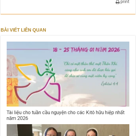
print
BÀI VIẾT LIÊN QUAN
Tài liệu cho tuần cầu nguyện cho các Kitô hữu hiệp nhất
năm 2026