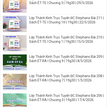
Sách ÉT-TE I Chương 3 | 19g30 | 29/5/2026
Lớp Thánh Kinh Trực Tuyến ĐC Stephano Bài 211 |
Sách ÉT-TE I Chương 1tt | 19g30 | 22/5/2026
Lớp Thánh Kinh Trực Tuyến ĐC Stephano Bài 210 |
Sách ÉT-TE I Chương 1 | 19g30 | 15/5/2026
Lớp Thánh Kinh Trực Tuyến ĐC Stephano Bài 209 |
Sách ÉT-RA I Chương 9 | 19g30 | 8/5/2026
Lớp Thánh Kinh Trực Tuyến ĐC Stephano Bài 208 |
Sách ÉT-RA I Chương 7 | 19g30 | 1/5/2026
Lớp Thánh Kinh Trực Tuyến ĐC Stephano Bài 206 |
Sách ÉT-RA I Chương 3 | 19g30 | 17/4/2026