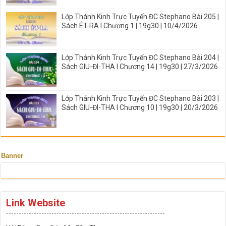
Lớp Thánh Kinh Trực Tuyến ĐC Stephano Bài 205 |
Sách ÉT-RA I Chương 1 | 19g30 | 10/4/2026
Lớp Thánh Kinh Trực Tuyến ĐC Stephano Bài 204 |
Sách GIU-ĐI-THA I Chương 14 | 19g30 | 27/3/2026
Lớp Thánh Kinh Trực Tuyến ĐC Stephano Bài 203 |
Sách GIU-ĐI-THA I Chương 10 | 19g30 | 20/3/2026
Banner
Link Website
---------------------------------------------------------------