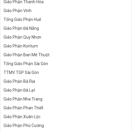
Giáo Phận Thanh Hóa
Giáo Phận Vinh
Tổng Giáo Phận Huế
Giáo Phận Đà Nẵng
Giáo Phận Quy Nhơn
Giáo Phận Kontum
Giáo Phận Ban Mê Thuột
Tổng Giáo Phận Sài Gòn
TTMV TGP Sài Gòn
Giáo Phận Bà Rịa
Giáo Phận Đà Lạt
Giáo Phận Nha Trang
Giáo Phận Phan Thiết
Giáo Phận Xuân Lộc
Giáo Phận Phú Cường