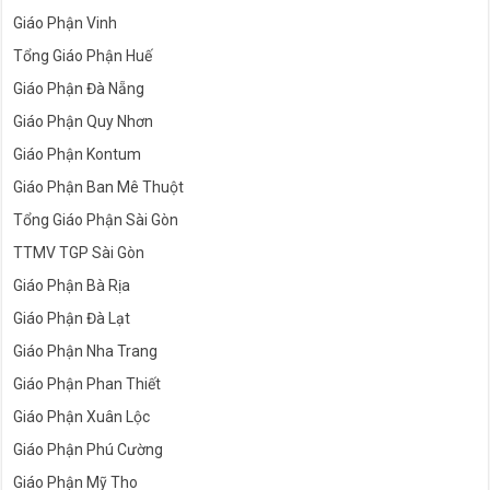
Giáo Phận Vinh
Tổng Giáo Phận Huế
Giáo Phận Đà Nẵng
Giáo Phận Quy Nhơn
Giáo Phận Kontum
Giáo Phận Ban Mê Thuột
Tổng Giáo Phận Sài Gòn
TTMV TGP Sài Gòn
Giáo Phận Bà Rịa
Giáo Phận Đà Lạt
Giáo Phận Nha Trang
Giáo Phận Phan Thiết
Giáo Phận Xuân Lộc
Giáo Phận Phú Cường
Giáo Phận Mỹ Tho