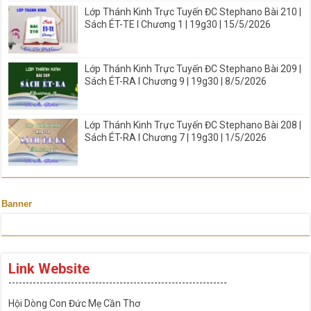
Lớp Thánh Kinh Trực Tuyến ĐC Stephano Bài 210 |
Sách ÉT-TE I Chương 1 | 19g30 | 15/5/2026
Lớp Thánh Kinh Trực Tuyến ĐC Stephano Bài 209 |
Sách ÉT-RA I Chương 9 | 19g30 | 8/5/2026
Lớp Thánh Kinh Trực Tuyến ĐC Stephano Bài 208 |
Sách ÉT-RA I Chương 7 | 19g30 | 1/5/2026
Banner
Link Website
---------------------------------------------------------------
Hội Dòng Con Đức Mẹ Cần Thơ