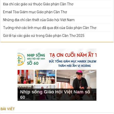
Địa chỉ các giáo xứ thuộc Giáo phận Cần Thơ
Email Tòa Giám mục Giáo phận Cần Thơ
Những địa chỉ cần thiết của Giáo hội Việt Nam
Tưởng nhớ các linh mục đã qua đời của Giáo phận Cần Thơ
Giờ lễ tại các giáo xứ trong Giáo phận Cần Thơ 2025
Nhịp sống Giáo Hội Việt Nam số
60
BÀI VIẾT