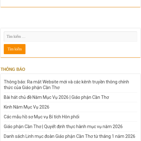
THÔNG BÁO
Thông báo: Ra mắt Website mới và các kênh truyền thông chính
thức của Giáo phận Cần Thơ
Bài hát chủ đề Năm Mục Vụ 2026 | Giáo phận Cần Thơ
Kinh Năm Mục Vụ 2026
Các mẫu hồ sơ Mục vụ Bí tích Hôn phối
Giáo phận Cần Thơ | Quyết định thực hành mục vụ năm 2026
Danh sách Linh mục đoàn Giáo phận Cần Thơ từ tháng 1 năm 2026