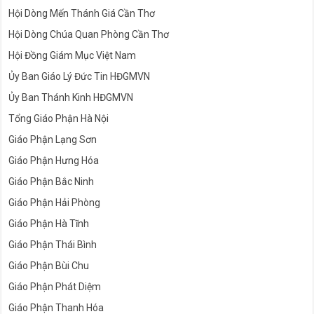
Hội Dòng Mến Thánh Giá Cần Thơ
Hội Dòng Chúa Quan Phòng Cần Thơ
Hội Đồng Giám Mục Việt Nam
Ủy Ban Giáo Lý Đức Tin HĐGMVN
Ủy Ban Thánh Kinh HĐGMVN
Tổng Giáo Phận Hà Nội
Giáo Phận Lạng Sơn
Giáo Phận Hưng Hóa
Giáo Phận Bắc Ninh
Giáo Phận Hải Phòng
Giáo Phận Hà Tĩnh
Giáo Phận Thái Bình
Giáo Phận Bùi Chu
Giáo Phận Phát Diệm
Giáo Phận Thanh Hóa