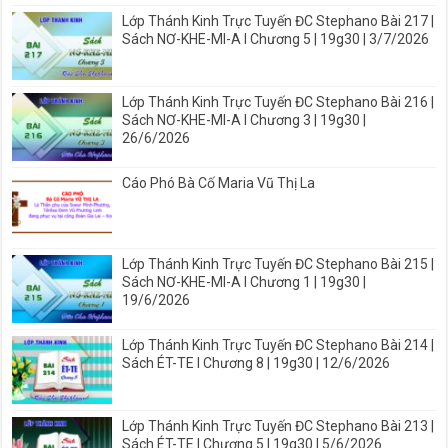
Lớp Thánh Kinh Trực Tuyến ĐC Stephano Bài 217 |
Sách NƠ-KHE-MI-A I Chương 5 | 19g30 | 3/7/2026
Lớp Thánh Kinh Trực Tuyến ĐC Stephano Bài 216 |
Sách NƠ-KHE-MI-A I Chương 3 | 19g30 |
26/6/2026
Cáo Phó Bà Cố Maria Vũ Thị La
Lớp Thánh Kinh Trực Tuyến ĐC Stephano Bài 215 |
Sách NƠ-KHE-MI-A I Chương 1 | 19g30 |
19/6/2026
Lớp Thánh Kinh Trực Tuyến ĐC Stephano Bài 214 |
Sách ÉT-TE I Chương 8 | 19g30 | 12/6/2026
Lớp Thánh Kinh Trực Tuyến ĐC Stephano Bài 213 |
Sách ÉT-TE | Chương 5 | 19g30 | 5/6/2026