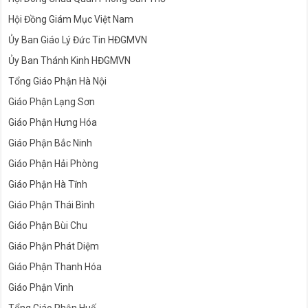
Hội Đồng Giám Mục Việt Nam
Ủy Ban Giáo Lý Đức Tin HĐGMVN
Ủy Ban Thánh Kinh HĐGMVN
Tổng Giáo Phận Hà Nội
Giáo Phận Lạng Sơn
Giáo Phận Hưng Hóa
Giáo Phận Bắc Ninh
Giáo Phận Hải Phòng
Giáo Phận Hà Tĩnh
Giáo Phận Thái Bình
Giáo Phận Bùi Chu
Giáo Phận Phát Diệm
Giáo Phận Thanh Hóa
Giáo Phận Vinh