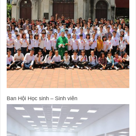
Ban Hội Học sinh – Sinh viên