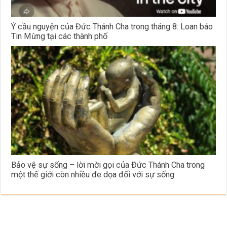
Ý cầu nguyện của Đức Thánh Cha trong tháng 8: Loan báo
Tin Mừng tại các thành phố
Bảo vệ sự sống – lời mời gọi của Đức Thánh Cha trong
một thế giới còn nhiều đe dọa đối với sự sống