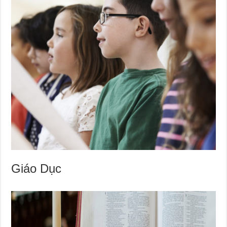
Giáo Dục