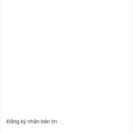
Đăng ký nhận bản tin