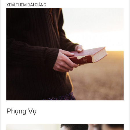
XEM THÊM BÀI GIẢNG
Phụng Vụ