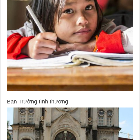
Ban Trường tình thương