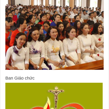
Ban Giáo chức