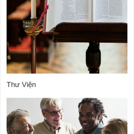
Thư Viện