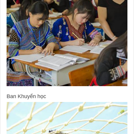
Ban Khuyến học