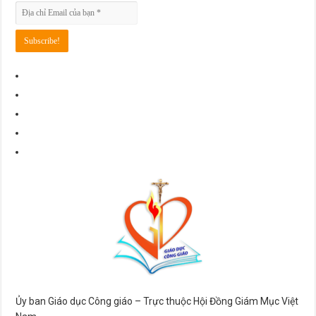
Ủy ban Giáo dục Công giáo – Trực thuộc Hội Đồng Giám Mục Việt