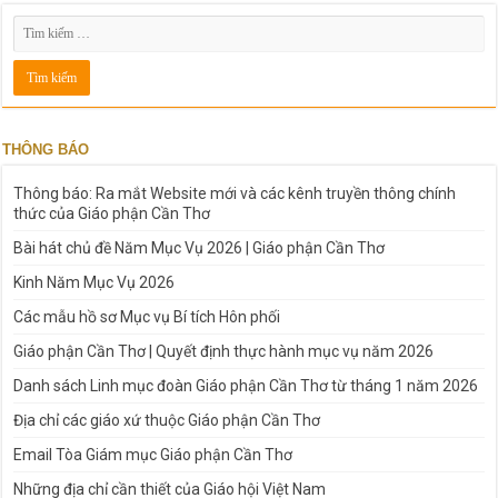
THÔNG BÁO
Thông báo: Ra mắt Website mới và các kênh truyền thông chính
thức của Giáo phận Cần Thơ
Bài hát chủ đề Năm Mục Vụ 2026 | Giáo phận Cần Thơ
Kinh Năm Mục Vụ 2026
Các mẫu hồ sơ Mục vụ Bí tích Hôn phối
Giáo phận Cần Thơ | Quyết định thực hành mục vụ năm 2026
Danh sách Linh mục đoàn Giáo phận Cần Thơ từ tháng 1 năm 2026
Địa chỉ các giáo xứ thuộc Giáo phận Cần Thơ
Email Tòa Giám mục Giáo phận Cần Thơ
Những địa chỉ cần thiết của Giáo hội Việt Nam