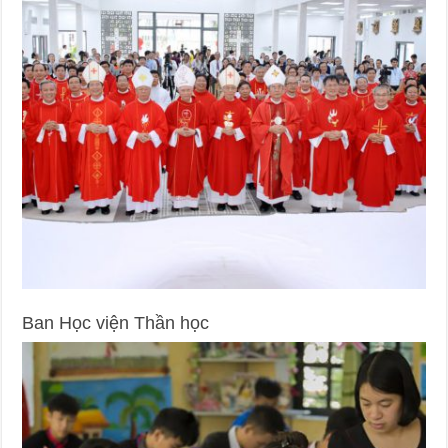
Ban Học viện Thần học