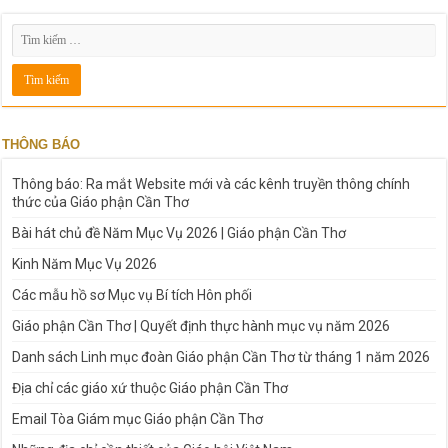
THÔNG BÁO
Thông báo: Ra mắt Website mới và các kênh truyền thông chính
thức của Giáo phận Cần Thơ
Bài hát chủ đề Năm Mục Vụ 2026 | Giáo phận Cần Thơ
Kinh Năm Mục Vụ 2026
Các mẫu hồ sơ Mục vụ Bí tích Hôn phối
Giáo phận Cần Thơ | Quyết định thực hành mục vụ năm 2026
Danh sách Linh mục đoàn Giáo phận Cần Thơ từ tháng 1 năm 2026
Địa chỉ các giáo xứ thuộc Giáo phận Cần Thơ
Email Tòa Giám mục Giáo phận Cần Thơ