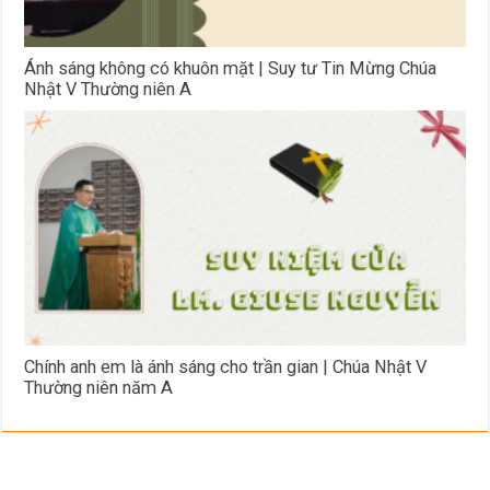
Ánh sáng không có khuôn mặt | Suy tư Tin Mừng Chúa
Nhật V Thường niên A
Chính anh em là ánh sáng cho trần gian | Chúa Nhật V
Thường niên năm A