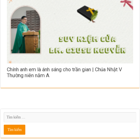
Chính anh em là ánh sáng cho trần gian | Chúa Nhật V
Thường niên năm A