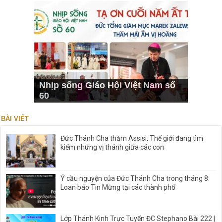
Nhịp sống Giáo Hội Việt Nam số
60
BÀI VIẾT
Đức Thánh Cha thăm Assisi: Thế giới đang tìm
kiếm những vị thánh giữa các con
Ý cầu nguyện của Đức Thánh Cha trong tháng 8:
Loan báo Tin Mừng tại các thành phố
Lớp Thánh Kinh Trực Tuyến ĐC Stephano Bài 222 |