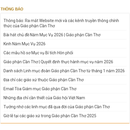
THÔNG BÁO
Thông báo: Ra mắt Website mới và các kênh truyền thông chính
thức của Giáo phận Cần Thơ
Bài hát chủ đề Năm Mục Vụ 2026 | Giáo phận Cần Thơ
Kinh Năm Mục Vụ 2026
Các mẫu hồ sơ Mục vụ Bí tích Hôn phối
Giáo phận Cần Thơ | Quyết định thực hành mục vụ năm 2026
Danh sách Linh mục đoàn Giáo phận Cần Thơ từ tháng 1 năm 2026
Địa chỉ các giáo xứ thuộc Giáo phận Cần Thơ
Email Tòa Giám mục Giáo phận Cần Thơ
Những địa chỉ cần thiết của Giáo hội Việt Nam
Tưởng nhớ các linh mục đã qua đời của Giáo phận Cần Thơ
Giờ lễ tại các giáo xứ trong Giáo phận Cần Thơ 2025