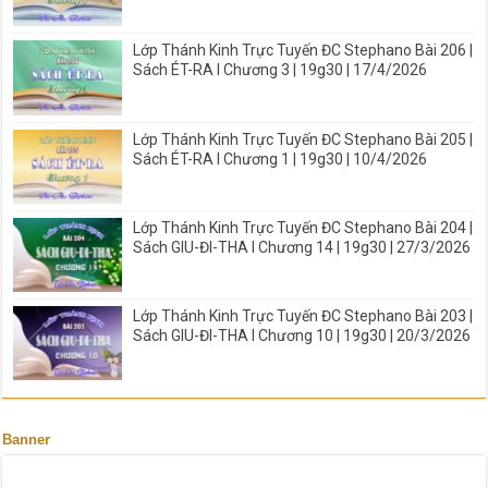
Lớp Thánh Kinh Trực Tuyến ĐC Stephano Bài 206 |
Sách ÉT-RA I Chương 3 | 19g30 | 17/4/2026
Lớp Thánh Kinh Trực Tuyến ĐC Stephano Bài 205 |
Sách ÉT-RA I Chương 1 | 19g30 | 10/4/2026
Lớp Thánh Kinh Trực Tuyến ĐC Stephano Bài 204 |
Sách GIU-ĐI-THA I Chương 14 | 19g30 | 27/3/2026
Lớp Thánh Kinh Trực Tuyến ĐC Stephano Bài 203 |
Sách GIU-ĐI-THA I Chương 10 | 19g30 | 20/3/2026
Banner