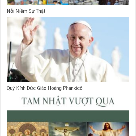
Nỗi Niềm Sự Thật
Quý Kính Đức Giáo Hoàng Phanxicô