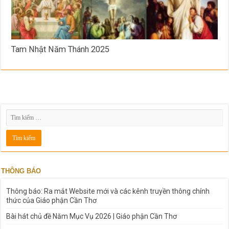
Tam Nhật Năm Thánh 2025
THÔNG BÁO
Thông báo: Ra mắt Website mới và các kênh truyền thông chính
thức của Giáo phận Cần Thơ
Bài hát chủ đề Năm Mục Vụ 2026 | Giáo phận Cần Thơ