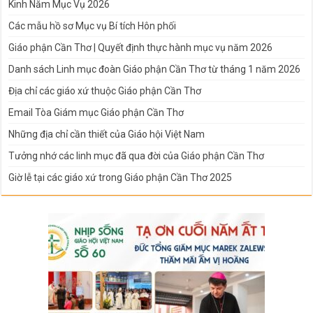
Kinh Năm Mục Vụ 2026
Các mẫu hồ sơ Mục vụ Bí tích Hôn phối
Giáo phận Cần Thơ | Quyết định thực hành mục vụ năm 2026
Danh sách Linh mục đoàn Giáo phận Cần Thơ từ tháng 1 năm 2026
Địa chỉ các giáo xứ thuộc Giáo phận Cần Thơ
Email Tòa Giám mục Giáo phận Cần Thơ
Những địa chỉ cần thiết của Giáo hội Việt Nam
Tưởng nhớ các linh mục đã qua đời của Giáo phận Cần Thơ
Giờ lễ tại các giáo xứ trong Giáo phận Cần Thơ 2025