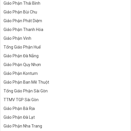
Giáo Phận Thái Bình
Giáo Phận Bùi Chu
Giáo Phận Phát Diệm
Giáo Phận Thanh Hóa
Giáo Phận Vinh
Tổng Giáo Phận Huế
Giáo Phận Đà Nẵng
Giáo Phận Quy Nhơn
Giáo Phận Kontum
Giáo Phận Ban Mê Thuột
Tổng Giáo Phận Sài Gòn
TTMV TGP Sài Gòn
Giáo Phận Bà Rịa
Giáo Phận Đà Lạt
Giáo Phận Nha Trang