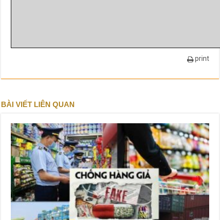
print
BÀI VIẾT LIÊN QUAN