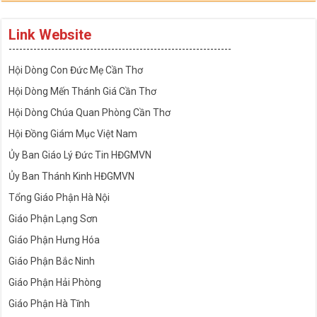
Link Website
---------------------------------------------------------------
Hội Dòng Con Đức Mẹ Cần Thơ
Hội Dòng Mến Thánh Giá Cần Thơ
Hội Dòng Chúa Quan Phòng Cần Thơ
Hội Đồng Giám Mục Việt Nam
Ủy Ban Giáo Lý Đức Tin HĐGMVN
Ủy Ban Thánh Kinh HĐGMVN
Tổng Giáo Phận Hà Nội
Giáo Phận Lạng Sơn
Giáo Phận Hưng Hóa
Giáo Phận Bắc Ninh
Giáo Phận Hải Phòng
Giáo Phận Hà Tĩnh