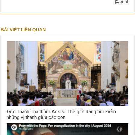
print
BÀI VIẾT LIÊN QUAN
Đức Thánh Cha thăm Assisi: Thế giới đang tìm kiếm
những vị thánh giữa các con