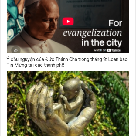
Ý cầu nguyện của Đức Thánh Cha trong tháng 8: Loan báo
Tin Mừng tại các thành phố