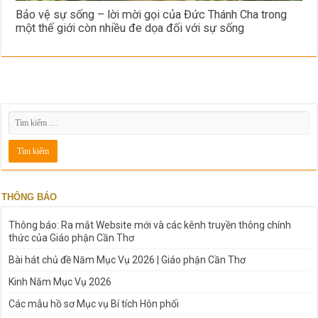
Bảo vệ sự sống – lời mời gọi của Đức Thánh Cha trong
một thế giới còn nhiều đe dọa đối với sự sống
THÔNG BÁO
Thông báo: Ra mắt Website mới và các kênh truyền thông chính
thức của Giáo phận Cần Thơ
Bài hát chủ đề Năm Mục Vụ 2026 | Giáo phận Cần Thơ
Kinh Năm Mục Vụ 2026
Các mẫu hồ sơ Mục vụ Bí tích Hôn phối