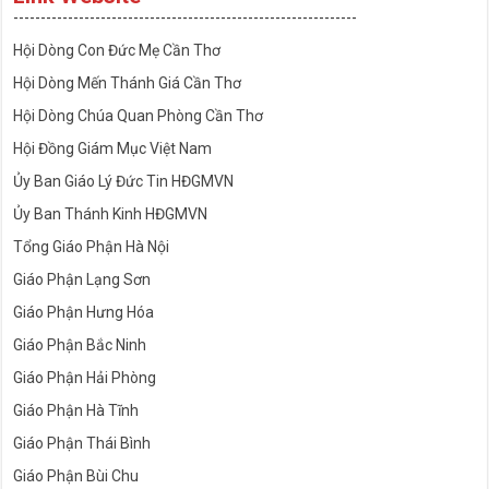
---------------------------------------------------------------
Hội Dòng Con Đức Mẹ Cần Thơ
Hội Dòng Mến Thánh Giá Cần Thơ
Hội Dòng Chúa Quan Phòng Cần Thơ
Hội Đồng Giám Mục Việt Nam
Ủy Ban Giáo Lý Đức Tin HĐGMVN
Ủy Ban Thánh Kinh HĐGMVN
Tổng Giáo Phận Hà Nội
Giáo Phận Lạng Sơn
Giáo Phận Hưng Hóa
Giáo Phận Bắc Ninh
Giáo Phận Hải Phòng
Giáo Phận Hà Tĩnh
Giáo Phận Thái Bình
Giáo Phận Bùi Chu