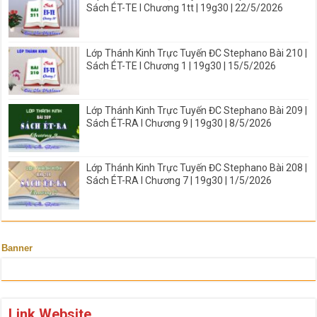
Sách ÉT-TE I Chương 1tt | 19g30 | 22/5/2026
Lớp Thánh Kinh Trực Tuyến ĐC Stephano Bài 210 |
Sách ÉT-TE I Chương 1 | 19g30 | 15/5/2026
Lớp Thánh Kinh Trực Tuyến ĐC Stephano Bài 209 |
Sách ÉT-RA I Chương 9 | 19g30 | 8/5/2026
Lớp Thánh Kinh Trực Tuyến ĐC Stephano Bài 208 |
Sách ÉT-RA I Chương 7 | 19g30 | 1/5/2026
Banner
Link Website