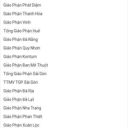
Giáo Phận Phát Diệm
Giáo Phận Thanh Hóa
Giáo Phận Vinh
Tổng Giáo Phận Huế
Giáo Phận Đà Nẵng
Giáo Phận Quy Nhơn
Giáo Phận Kontum
Giáo Phận Ban Mê Thuột
Tổng Giáo Phận Sài Gòn
TTMV TGP Sài Gòn
Giáo Phận Bà Rịa
Giáo Phận Đà Lạt
Giáo Phận Nha Trang
Giáo Phận Phan Thiết
Giáo Phận Xuân Lộc