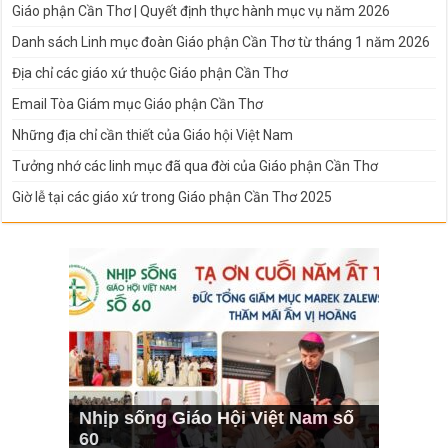
Giáo phận Cần Thơ | Quyết định thực hành mục vụ năm 2026
Danh sách Linh mục đoàn Giáo phận Cần Thơ từ tháng 1 năm 2026
Địa chỉ các giáo xứ thuộc Giáo phận Cần Thơ
Email Tòa Giám mục Giáo phận Cần Thơ
Những địa chỉ cần thiết của Giáo hội Việt Nam
Tưởng nhớ các linh mục đã qua đời của Giáo phận Cần Thơ
Giờ lễ tại các giáo xứ trong Giáo phận Cần Thơ 2025
Nhịp sống Giáo Hội Việt Nam số
60