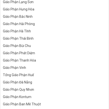
Giáo Phận Lạng Sơn
Giáo Phận Hưng Hóa
Giáo Phận Bắc Ninh
Giáo Phận Hải Phòng
Giáo Phận Hà Tĩnh
Giáo Phận Thái Bình
Giáo Phận Bùi Chu
Giáo Phận Phát Diệm
Giáo Phận Thanh Hóa
Giáo Phận Vinh
Tổng Giáo Phận Huế
Giáo Phận Đà Nẵng
Giáo Phận Quy Nhơn
Giáo Phận Kontum
Giáo Phận Ban Mê Thuột