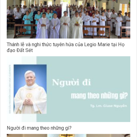
Thánh lễ và nghi thức tuyên hứa của Legio Marie tại Họ
đạo Đất Sét
Người đi mang theo những gì?