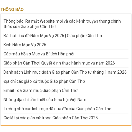
THÔNG BÁO
Thông báo: Ra mắt Website mới và các kênh truyền thông chính
thức của Giáo phận Cần Thơ
Bài hát chủ đề Năm Mục Vụ 2026 | Giáo phận Cần Thơ
Kinh Năm Mục Vụ 2026
Các mẫu hồ sơ Mục vụ Bí tích Hôn phối
Giáo phận Cần Thơ | Quyết định thực hành mục vụ năm 2026
Danh sách Linh mục đoàn Giáo phận Cần Thơ từ tháng 1 năm 2026
Địa chỉ các giáo xứ thuộc Giáo phận Cần Thơ
Email Tòa Giám mục Giáo phận Cần Thơ
Những địa chỉ cần thiết của Giáo hội Việt Nam
Tưởng nhớ các linh mục đã qua đời của Giáo phận Cần Thơ
Giờ lễ tại các giáo xứ trong Giáo phận Cần Thơ 2025