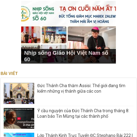
Nhịp sống Giáo Hội Việt Nam số
60
BÀI VIẾT
Đức Thánh Cha thăm Assisi: Thế giới đang tìm
kiếm những vị thánh giữa các con
Ý cầu nguyện của Đức Thánh Cha trong tháng 8:
Loan báo Tin Mừng tại các thành phố
Lớp Thánh Kinh Trực Tuyến ĐC Stephano Bài 222 |