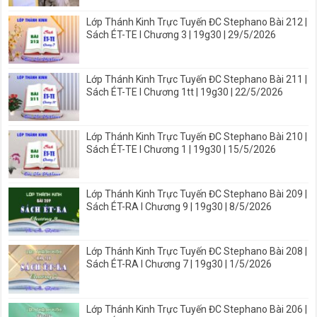
Lớp Thánh Kinh Trực Tuyến ĐC Stephano Bài 212 |
Sách ÉT-TE I Chương 3 | 19g30 | 29/5/2026
Lớp Thánh Kinh Trực Tuyến ĐC Stephano Bài 211 |
Sách ÉT-TE I Chương 1tt | 19g30 | 22/5/2026
Lớp Thánh Kinh Trực Tuyến ĐC Stephano Bài 210 |
Sách ÉT-TE I Chương 1 | 19g30 | 15/5/2026
Lớp Thánh Kinh Trực Tuyến ĐC Stephano Bài 209 |
Sách ÉT-RA I Chương 9 | 19g30 | 8/5/2026
Lớp Thánh Kinh Trực Tuyến ĐC Stephano Bài 208 |
Sách ÉT-RA I Chương 7 | 19g30 | 1/5/2026
Lớp Thánh Kinh Trực Tuyến ĐC Stephano Bài 206 |