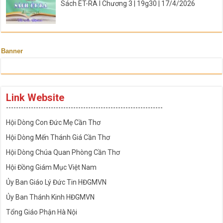
Sách ÉT-RA I Chương 3 | 19g30 | 17/4/2026
Banner
Link Website
---------------------------------------------------------------
Hội Dòng Con Đức Mẹ Cần Thơ
Hội Dòng Mến Thánh Giá Cần Thơ
Hội Dòng Chúa Quan Phòng Cần Thơ
Hội Đồng Giám Mục Việt Nam
Ủy Ban Giáo Lý Đức Tin HĐGMVN
Ủy Ban Thánh Kinh HĐGMVN
Tổng Giáo Phận Hà Nội