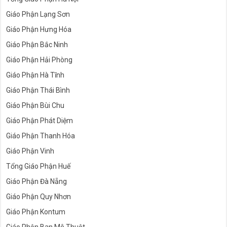
Giáo Phận Lạng Sơn
Giáo Phận Hưng Hóa
Giáo Phận Bắc Ninh
Giáo Phận Hải Phòng
Giáo Phận Hà Tĩnh
Giáo Phận Thái Bình
Giáo Phận Bùi Chu
Giáo Phận Phát Diệm
Giáo Phận Thanh Hóa
Giáo Phận Vinh
Tổng Giáo Phận Huế
Giáo Phận Đà Nẵng
Giáo Phận Quy Nhơn
Giáo Phận Kontum