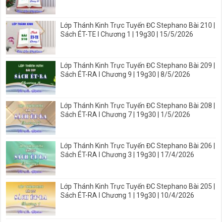
Lớp Thánh Kinh Trực Tuyến ĐC Stephano Bài 210 |
Sách ÉT-TE I Chương 1 | 19g30 | 15/5/2026
Lớp Thánh Kinh Trực Tuyến ĐC Stephano Bài 209 |
Sách ÉT-RA I Chương 9 | 19g30 | 8/5/2026
Lớp Thánh Kinh Trực Tuyến ĐC Stephano Bài 208 |
Sách ÉT-RA I Chương 7 | 19g30 | 1/5/2026
Lớp Thánh Kinh Trực Tuyến ĐC Stephano Bài 206 |
Sách ÉT-RA I Chương 3 | 19g30 | 17/4/2026
Lớp Thánh Kinh Trực Tuyến ĐC Stephano Bài 205 |
Sách ÉT-RA I Chương 1 | 19g30 | 10/4/2026