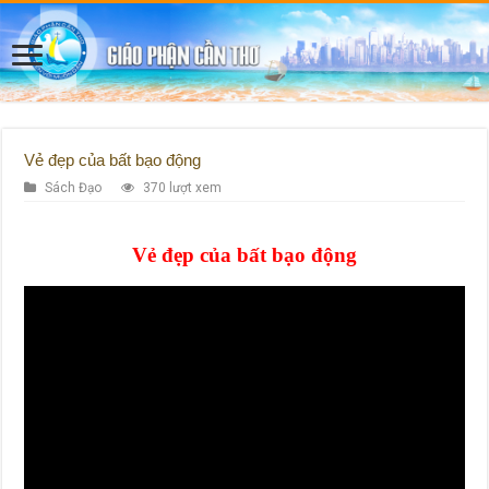
Vẻ đẹp của bất bạo động
Sách Đạo
370 lượt xem
Vẻ đẹp của bất bạo động