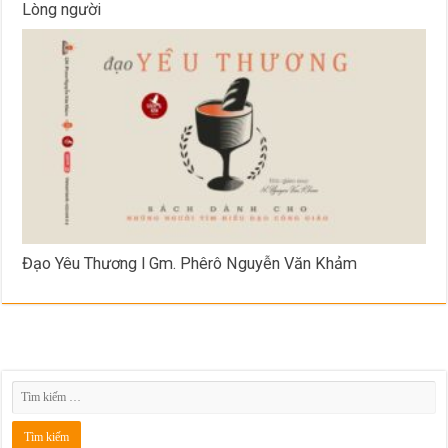
Lòng người
Đạo Yêu Thương l Gm. Phêrô Nguyễn Văn Khảm