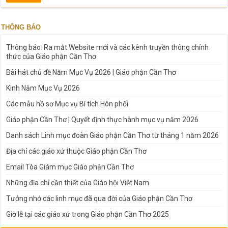
THÔNG BÁO
Thông báo: Ra mắt Website mới và các kênh truyền thông chính
thức của Giáo phận Cần Thơ
Bài hát chủ đề Năm Mục Vụ 2026 | Giáo phận Cần Thơ
Kinh Năm Mục Vụ 2026
Các mẫu hồ sơ Mục vụ Bí tích Hôn phối
Giáo phận Cần Thơ | Quyết định thực hành mục vụ năm 2026
Danh sách Linh mục đoàn Giáo phận Cần Thơ từ tháng 1 năm 2026
Địa chỉ các giáo xứ thuộc Giáo phận Cần Thơ
Email Tòa Giám mục Giáo phận Cần Thơ
Những địa chỉ cần thiết của Giáo hội Việt Nam
Tưởng nhớ các linh mục đã qua đời của Giáo phận Cần Thơ
Giờ lễ tại các giáo xứ trong Giáo phận Cần Thơ 2025