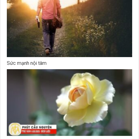
Sức mạnh nội tâm