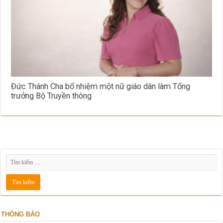
Đức Thánh Cha bổ nhiệm một nữ giáo dân làm Tổng
trưởng Bộ Truyền thông
THÔNG BÁO