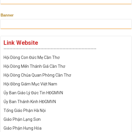
Banner
Link Website
---------------------------------------------------------------
Hội Dòng Con Đức Mẹ Cần Thơ
Hội Dòng Mến Thánh Giá Cần Thơ
Hội Dòng Chúa Quan Phòng Cần Thơ
Hội Đồng Giám Mục Việt Nam
Ủy Ban Giáo Lý Đức Tin HĐGMVN
Ủy Ban Thánh Kinh HĐGMVN
Tổng Giáo Phận Hà Nội
Giáo Phận Lạng Sơn
Giáo Phận Hưng Hóa