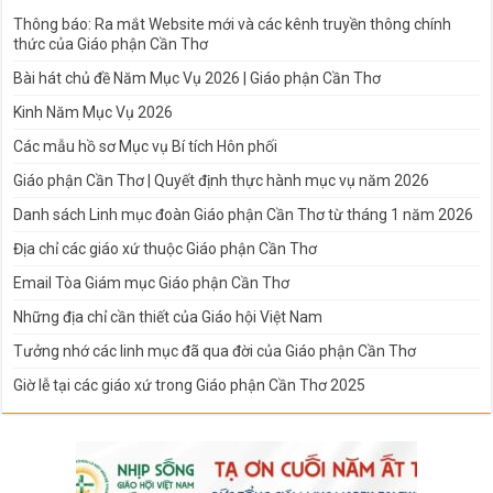
Thông báo: Ra mắt Website mới và các kênh truyền thông chính
thức của Giáo phận Cần Thơ
Bài hát chủ đề Năm Mục Vụ 2026 | Giáo phận Cần Thơ
Kinh Năm Mục Vụ 2026
Các mẫu hồ sơ Mục vụ Bí tích Hôn phối
Giáo phận Cần Thơ | Quyết định thực hành mục vụ năm 2026
Danh sách Linh mục đoàn Giáo phận Cần Thơ từ tháng 1 năm 2026
Địa chỉ các giáo xứ thuộc Giáo phận Cần Thơ
Email Tòa Giám mục Giáo phận Cần Thơ
Những địa chỉ cần thiết của Giáo hội Việt Nam
Tưởng nhớ các linh mục đã qua đời của Giáo phận Cần Thơ
Giờ lễ tại các giáo xứ trong Giáo phận Cần Thơ 2025