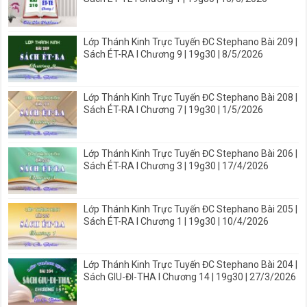
Lớp Thánh Kinh Trực Tuyến ĐC Stephano Bài 209 |
Sách ÉT-RA I Chương 9 | 19g30 | 8/5/2026
Lớp Thánh Kinh Trực Tuyến ĐC Stephano Bài 208 |
Sách ÉT-RA I Chương 7 | 19g30 | 1/5/2026
Lớp Thánh Kinh Trực Tuyến ĐC Stephano Bài 206 |
Sách ÉT-RA I Chương 3 | 19g30 | 17/4/2026
Lớp Thánh Kinh Trực Tuyến ĐC Stephano Bài 205 |
Sách ÉT-RA I Chương 1 | 19g30 | 10/4/2026
Lớp Thánh Kinh Trực Tuyến ĐC Stephano Bài 204 |
Sách GIU-ĐI-THA I Chương 14 | 19g30 | 27/3/2026