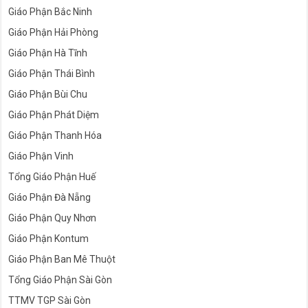
Giáo Phận Bắc Ninh
Giáo Phận Hải Phòng
Giáo Phận Hà Tĩnh
Giáo Phận Thái Bình
Giáo Phận Bùi Chu
Giáo Phận Phát Diệm
Giáo Phận Thanh Hóa
Giáo Phận Vinh
Tổng Giáo Phận Huế
Giáo Phận Đà Nẵng
Giáo Phận Quy Nhơn
Giáo Phận Kontum
Giáo Phận Ban Mê Thuột
Tổng Giáo Phận Sài Gòn
TTMV TGP Sài Gòn