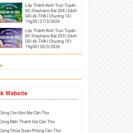
Lớp Thánh Kinh Trực Tuyến
ĐC Stephano Bài 204 | Sách
GIU-ĐI-THA I Chương 14 |
19g30 | 27/3/2026
Lớp Thánh Kinh Trực Tuyến
ĐC Stephano Bài 203 | Sách
GIU-ĐI-THA I Chương 10 |
19g30 | 20/3/2026
er
nk Website
-----------------------------------------------------
 Dòng Con Đức Mẹ Cần Thơ
 Dòng Mến Thánh Giá Cần Thơ
 Dòng Chúa Quan Phòng Cần Thơ