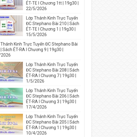
ÉT-TE I Chương 1tt | 19g30 |
22/5/2026
Lớp Thánh Kinh Trực Tuyến
ĐC Stephano Bài 210 | Sách
ÉT-TE I Chương 1 | 19g30 |
15/5/2026
 Thánh Kinh Trực Tuyến ĐC Stephano Bài
| Sách ÉT-RA I Chương 9 | 19g30 |
/2026
Lớp Thánh Kinh Trực Tuyến
ĐC Stephano Bài 208 | Sách
ÉT-RA I Chương 7 | 19g30 |
1/5/2026
Lớp Thánh Kinh Trực Tuyến
ĐC Stephano Bài 206 | Sách
ÉT-RA I Chương 3 | 19g30 |
17/4/2026
Lớp Thánh Kinh Trực Tuyến
ĐC Stephano Bài 205 | Sách
ÉT-RA I Chương 1 | 19g30 |
10/4/2026