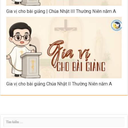
Gia vị cho bài giảng | Chúa Nhật III Thường Niên năm A
Gia vị cho bài giảng Chúa Nhật II Thường Niên năm A