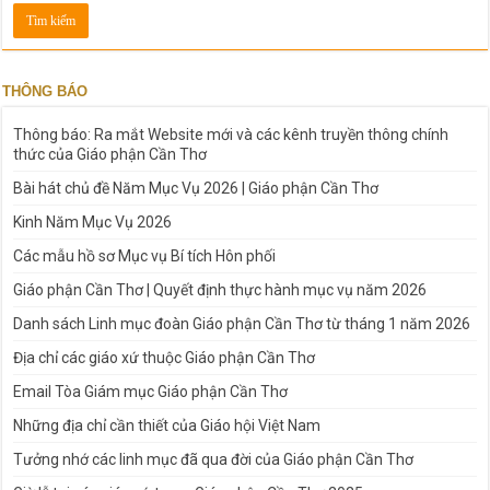
THÔNG BÁO
Thông báo: Ra mắt Website mới và các kênh truyền thông chính
thức của Giáo phận Cần Thơ
Bài hát chủ đề Năm Mục Vụ 2026 | Giáo phận Cần Thơ
Kinh Năm Mục Vụ 2026
Các mẫu hồ sơ Mục vụ Bí tích Hôn phối
Giáo phận Cần Thơ | Quyết định thực hành mục vụ năm 2026
Danh sách Linh mục đoàn Giáo phận Cần Thơ từ tháng 1 năm 2026
Địa chỉ các giáo xứ thuộc Giáo phận Cần Thơ
Email Tòa Giám mục Giáo phận Cần Thơ
Những địa chỉ cần thiết của Giáo hội Việt Nam
Tưởng nhớ các linh mục đã qua đời của Giáo phận Cần Thơ