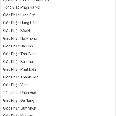
Tổng Giáo Phận Hà Nội
Giáo Phận Lạng Sơn
Giáo Phận Hưng Hóa
Giáo Phận Bắc Ninh
Giáo Phận Hải Phòng
Giáo Phận Hà Tĩnh
Giáo Phận Thái Bình
Giáo Phận Bùi Chu
Giáo Phận Phát Diệm
Giáo Phận Thanh Hóa
Giáo Phận Vinh
Tổng Giáo Phận Huế
Giáo Phận Đà Nẵng
Giáo Phận Quy Nhơn