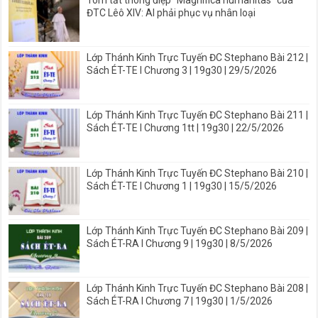
ĐTC Lêô XIV: AI phải phục vụ nhân loại
Lớp Thánh Kinh Trực Tuyến ĐC Stephano Bài 212 |
Sách ÉT-TE I Chương 3 | 19g30 | 29/5/2026
Lớp Thánh Kinh Trực Tuyến ĐC Stephano Bài 211 |
Sách ÉT-TE I Chương 1tt | 19g30 | 22/5/2026
Lớp Thánh Kinh Trực Tuyến ĐC Stephano Bài 210 |
Sách ÉT-TE I Chương 1 | 19g30 | 15/5/2026
Lớp Thánh Kinh Trực Tuyến ĐC Stephano Bài 209 |
Sách ÉT-RA I Chương 9 | 19g30 | 8/5/2026
Lớp Thánh Kinh Trực Tuyến ĐC Stephano Bài 208 |
Sách ÉT-RA I Chương 7 | 19g30 | 1/5/2026