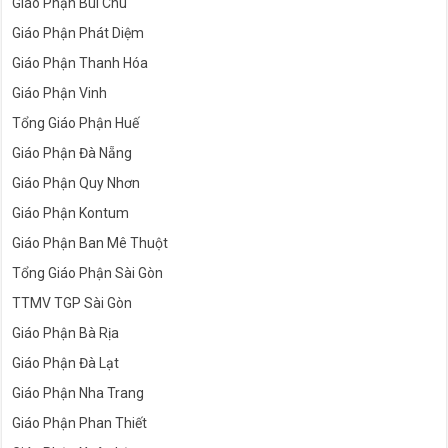
Giáo Phận Bùi Chu
Giáo Phận Phát Diệm
Giáo Phận Thanh Hóa
Giáo Phận Vinh
Tổng Giáo Phận Huế
Giáo Phận Đà Nẵng
Giáo Phận Quy Nhơn
Giáo Phận Kontum
Giáo Phận Ban Mê Thuột
Tổng Giáo Phận Sài Gòn
TTMV TGP Sài Gòn
Giáo Phận Bà Rịa
Giáo Phận Đà Lạt
Giáo Phận Nha Trang
Giáo Phận Phan Thiết