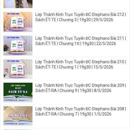
Lớp Thánh Kinh Trực Tuyến ĐC Stephano Bài 212 |
Sách ÉT-TE I Chương 3 | 19g30 | 29/5/2026
Lớp Thánh Kinh Trực Tuyến ĐC Stephano Bài 211 |
Sách ÉT-TE I Chương 1tt | 19g30 | 22/5/2026
Lớp Thánh Kinh Trực Tuyến ĐC Stephano Bài 210 |
Sách ÉT-TE I Chương 1 | 19g30 | 15/5/2026
Lớp Thánh Kinh Trực Tuyến ĐC Stephano Bài 209 |
Sách ÉT-RA I Chương 9 | 19g30 | 8/5/2026
Lớp Thánh Kinh Trực Tuyến ĐC Stephano Bài 208 |
Sách ÉT-RA I Chương 7 | 19g30 | 1/5/2026