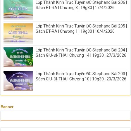
Lớp Thánh Kinh Trực Tuyến ĐC Stephano Bài 206 |
Sách ÉT-RA I Chương 3 | 19g30 | 17/4/2026
Lớp Thánh Kinh Trực Tuyến ĐC Stephano Bài 205 |
Sách ÉT-RA I Chương 1 | 19g30 | 10/4/2026
Lớp Thánh Kinh Trực Tuyến ĐC Stephano Bài 204 |
Sách GIU-ĐI-THA I Chương 14 | 19g30 | 27/3/2026
Lớp Thánh Kinh Trực Tuyến ĐC Stephano Bài 203 |
Sách GIU-ĐI-THA I Chương 10 | 19g30 | 20/3/2026
Banner