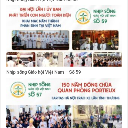
Nhịp sống Giáo hội Việt Nam – Số 59