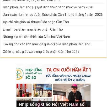
Giáo phận Cần Thơ | Quyết định thực hành mục vụ năm 2026
Danh sách Linh mục đoàn Giáo phận Cần Thơ từ tháng 1 năm 2026
Địa chỉ các giáo xứ thuộc Giáo phận Cần Thơ
Email Tòa Giám mục Giáo phận Cần Thơ
Những địa chỉ cần thiết của Giáo hội Việt Nam
Tưởng nhớ các linh mục đã qua đời của Giáo phận Cần Thơ
Giờ lễ tại các giáo xứ trong Giáo phận Cần Thơ 2025
Nhịp sống Giáo Hội Việt Nam số