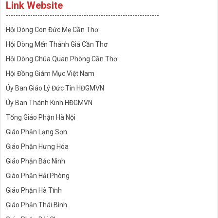
Link Website
---------------------------------------------------------------
Hội Dòng Con Đức Mẹ Cần Thơ
Hội Dòng Mến Thánh Giá Cần Thơ
Hội Dòng Chúa Quan Phòng Cần Thơ
Hội Đồng Giám Mục Việt Nam
Ủy Ban Giáo Lý Đức Tin HĐGMVN
Ủy Ban Thánh Kinh HĐGMVN
Tổng Giáo Phận Hà Nội
Giáo Phận Lạng Sơn
Giáo Phận Hưng Hóa
Giáo Phận Bắc Ninh
Giáo Phận Hải Phòng
Giáo Phận Hà Tĩnh
Giáo Phận Thái Bình