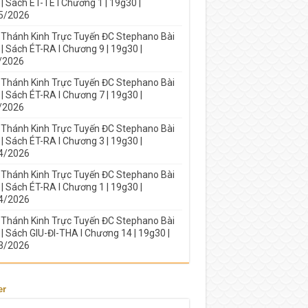
| Sách ÉT-TE I Chương 1 | 19g30 |
5/2026
 Thánh Kinh Trực Tuyến ĐC Stephano Bài
| Sách ÉT-RA I Chương 9 | 19g30 |
/2026
 Thánh Kinh Trực Tuyến ĐC Stephano Bài
| Sách ÉT-RA I Chương 7 | 19g30 |
/2026
 Thánh Kinh Trực Tuyến ĐC Stephano Bài
| Sách ÉT-RA I Chương 3 | 19g30 |
4/2026
 Thánh Kinh Trực Tuyến ĐC Stephano Bài
| Sách ÉT-RA I Chương 1 | 19g30 |
4/2026
 Thánh Kinh Trực Tuyến ĐC Stephano Bài
| Sách GIU-ĐI-THA I Chương 14 | 19g30 |
3/2026
er