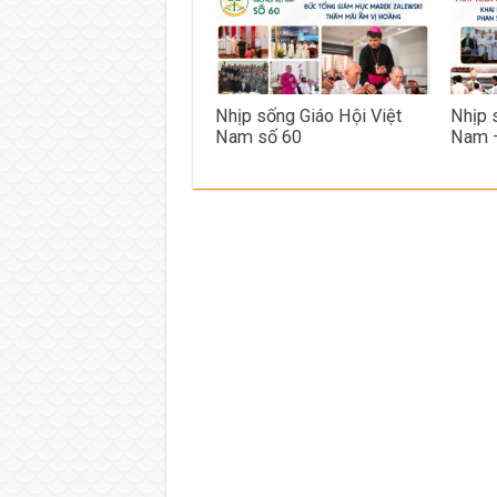
Nhịp sống Giáo Hội Việt
Nhịp 
Nam số 60
Nam 