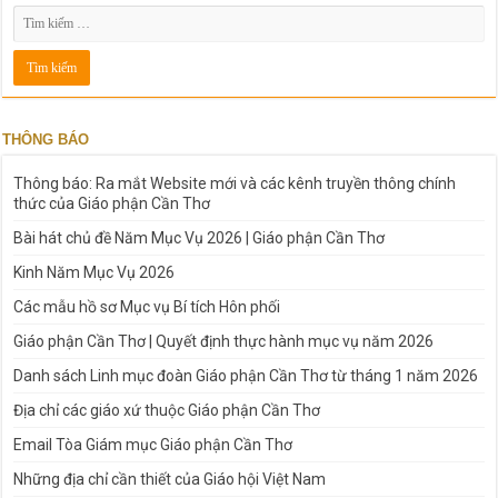
THÔNG BÁO
Thông báo: Ra mắt Website mới và các kênh truyền thông chính
thức của Giáo phận Cần Thơ
Bài hát chủ đề Năm Mục Vụ 2026 | Giáo phận Cần Thơ
Kinh Năm Mục Vụ 2026
Các mẫu hồ sơ Mục vụ Bí tích Hôn phối
Giáo phận Cần Thơ | Quyết định thực hành mục vụ năm 2026
Danh sách Linh mục đoàn Giáo phận Cần Thơ từ tháng 1 năm 2026
Địa chỉ các giáo xứ thuộc Giáo phận Cần Thơ
Email Tòa Giám mục Giáo phận Cần Thơ
Những địa chỉ cần thiết của Giáo hội Việt Nam