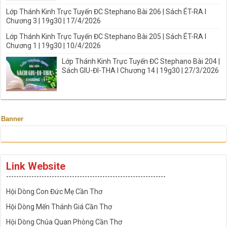
Lớp Thánh Kinh Trực Tuyến ĐC Stephano Bài 206 | Sách ÉT-RA I
Chương 3 | 19g30 | 17/4/2026
Lớp Thánh Kinh Trực Tuyến ĐC Stephano Bài 205 | Sách ÉT-RA I
Chương 1 | 19g30 | 10/4/2026
Lớp Thánh Kinh Trực Tuyến ĐC Stephano Bài 204 |
Sách GIU-ĐI-THA I Chương 14 | 19g30 | 27/3/2026
Banner
Link Website
---------------------------------------------------------------
Hội Dòng Con Đức Mẹ Cần Thơ
Hội Dòng Mến Thánh Giá Cần Thơ
Hội Dòng Chúa Quan Phòng Cần Thơ