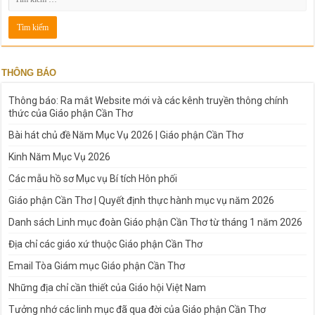
THÔNG BÁO
Thông báo: Ra mắt Website mới và các kênh truyền thông chính
thức của Giáo phận Cần Thơ
Bài hát chủ đề Năm Mục Vụ 2026 | Giáo phận Cần Thơ
Kinh Năm Mục Vụ 2026
Các mẫu hồ sơ Mục vụ Bí tích Hôn phối
Giáo phận Cần Thơ | Quyết định thực hành mục vụ năm 2026
Danh sách Linh mục đoàn Giáo phận Cần Thơ từ tháng 1 năm 2026
Địa chỉ các giáo xứ thuộc Giáo phận Cần Thơ
Email Tòa Giám mục Giáo phận Cần Thơ
Những địa chỉ cần thiết của Giáo hội Việt Nam
Tưởng nhớ các linh mục đã qua đời của Giáo phận Cần Thơ