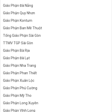
Giáo Phận Đà Nẵng
Giáo Phận Quy Nhơn
Giáo Phận Kontum
Giáo Phận Ban Mê Thuột
Tổng Giáo Phận Sài Gòn
TTMV TGP Sài Gòn
Giáo Phận Bà Rịa
Giáo Phận Đà Lạt
Giáo Phận Nha Trang
Giáo Phận Phan Thiết
Giáo Phận Xuân Lộc
Giáo Phận Phú Cường
Giáo Phận Mỹ Tho
Giáo Phận Long Xuyên
Giáo Phận Vĩnh Long