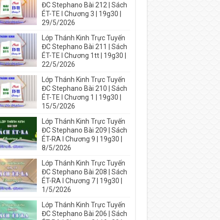
ĐC Stephano Bài 212 | Sách
ÉT-TE I Chương 3 | 19g30 |
29/5/2026
Lớp Thánh Kinh Trực Tuyến
ĐC Stephano Bài 211 | Sách
ÉT-TE I Chương 1tt | 19g30 |
22/5/2026
Lớp Thánh Kinh Trực Tuyến
ĐC Stephano Bài 210 | Sách
ÉT-TE I Chương 1 | 19g30 |
15/5/2026
Lớp Thánh Kinh Trực Tuyến
ĐC Stephano Bài 209 | Sách
ÉT-RA I Chương 9 | 19g30 |
8/5/2026
Lớp Thánh Kinh Trực Tuyến
ĐC Stephano Bài 208 | Sách
ÉT-RA I Chương 7 | 19g30 |
1/5/2026
Lớp Thánh Kinh Trực Tuyến
ĐC Stephano Bài 206 | Sách