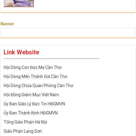
Banner
Link Website
---------------------------------------------------------------
Hội Dòng Con Đức Mẹ Cần Thơ
Hội Dòng Mến Thánh Giá Cần Thơ
Hội Dòng Chúa Quan Phòng Cần Thơ
Hội Đồng Giám Mục Việt Nam
Ủy Ban Giáo Lý Đức Tin HĐGMVN
Ủy Ban Thánh Kinh HĐGMVN
Tổng Giáo Phận Hà Nội
Giáo Phận Lạng Sơn