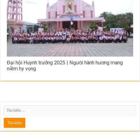
Đại hội Huynh trưởng 2025 | Người hành hương mang
niềm hy vọng