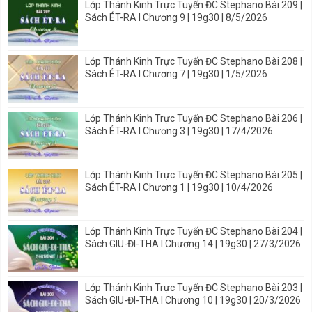
Lớp Thánh Kinh Trực Tuyến ĐC Stephano Bài 209 |
Sách ÉT-RA I Chương 9 | 19g30 | 8/5/2026
Lớp Thánh Kinh Trực Tuyến ĐC Stephano Bài 208 |
Sách ÉT-RA I Chương 7 | 19g30 | 1/5/2026
Lớp Thánh Kinh Trực Tuyến ĐC Stephano Bài 206 |
Sách ÉT-RA I Chương 3 | 19g30 | 17/4/2026
Lớp Thánh Kinh Trực Tuyến ĐC Stephano Bài 205 |
Sách ÉT-RA I Chương 1 | 19g30 | 10/4/2026
Lớp Thánh Kinh Trực Tuyến ĐC Stephano Bài 204 |
Sách GIU-ĐI-THA I Chương 14 | 19g30 | 27/3/2026
Lớp Thánh Kinh Trực Tuyến ĐC Stephano Bài 203 |
Sách GIU-ĐI-THA I Chương 10 | 19g30 | 20/3/2026