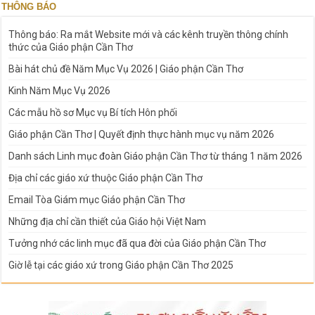
THÔNG BÁO
Thông báo: Ra mắt Website mới và các kênh truyền thông chính
thức của Giáo phận Cần Thơ
Bài hát chủ đề Năm Mục Vụ 2026 | Giáo phận Cần Thơ
Kinh Năm Mục Vụ 2026
Các mẫu hồ sơ Mục vụ Bí tích Hôn phối
Giáo phận Cần Thơ | Quyết định thực hành mục vụ năm 2026
Danh sách Linh mục đoàn Giáo phận Cần Thơ từ tháng 1 năm 2026
Địa chỉ các giáo xứ thuộc Giáo phận Cần Thơ
Email Tòa Giám mục Giáo phận Cần Thơ
Những địa chỉ cần thiết của Giáo hội Việt Nam
Tưởng nhớ các linh mục đã qua đời của Giáo phận Cần Thơ
Giờ lễ tại các giáo xứ trong Giáo phận Cần Thơ 2025