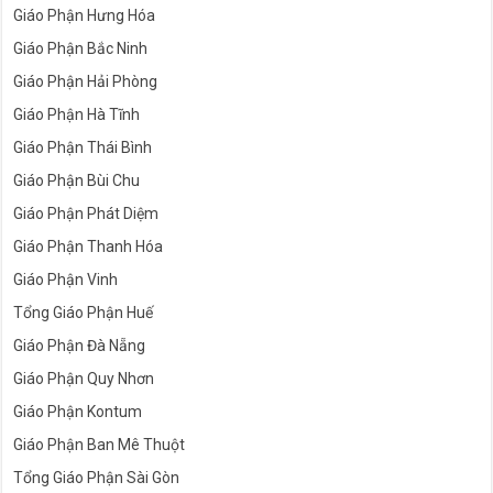
Giáo Phận Hưng Hóa
Giáo Phận Bắc Ninh
Giáo Phận Hải Phòng
Giáo Phận Hà Tĩnh
Giáo Phận Thái Bình
Giáo Phận Bùi Chu
Giáo Phận Phát Diệm
Giáo Phận Thanh Hóa
Giáo Phận Vinh
Tổng Giáo Phận Huế
Giáo Phận Đà Nẵng
Giáo Phận Quy Nhơn
Giáo Phận Kontum
Giáo Phận Ban Mê Thuột
Tổng Giáo Phận Sài Gòn