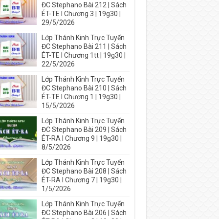
ĐC Stephano Bài 212 | Sách
ÉT-TE I Chương 3 | 19g30 |
29/5/2026
Lớp Thánh Kinh Trực Tuyến
ĐC Stephano Bài 211 | Sách
ÉT-TE I Chương 1tt | 19g30 |
22/5/2026
Lớp Thánh Kinh Trực Tuyến
ĐC Stephano Bài 210 | Sách
ÉT-TE I Chương 1 | 19g30 |
15/5/2026
Lớp Thánh Kinh Trực Tuyến
ĐC Stephano Bài 209 | Sách
ÉT-RA I Chương 9 | 19g30 |
8/5/2026
Lớp Thánh Kinh Trực Tuyến
ĐC Stephano Bài 208 | Sách
ÉT-RA I Chương 7 | 19g30 |
1/5/2026
Lớp Thánh Kinh Trực Tuyến
ĐC Stephano Bài 206 | Sách