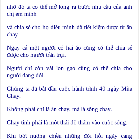
nhờ đó ta có thể mở lòng ra trước nhu cầu của anh
chị em mình
và chia sẻ cho họ điều mình đã tiết kiệm được từ ăn
chay.
Ngay cả một người có hai áo cũng có thể chia sẻ
được cho người trần trụi.
Người chỉ còn vài lon gạo cũng có thể chia cho
người đang đói.
Chúng ta đã bắt đầu cuộc hành trình 40 ngày Mùa
Chay.
Không phải chỉ là ăn chay, mà là sống chay.
Chay tịnh phải là một thái độ thấm vào cuộc sống.
Khi bớt nuông chiều những đòi hỏi ngày càng