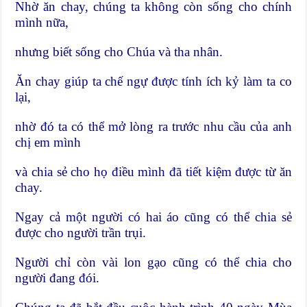
Nhờ ăn chay, chúng ta không còn sống cho chính
mình nữa,
nhưng biết sống cho Chúa và tha nhân.
Ăn chay giúp ta chế ngự được tính ích kỷ làm ta co
lại,
nhờ đó ta có thể mở lòng ra trước nhu cầu của anh
chị em mình
và chia sẻ cho họ điều mình đã tiết kiệm được từ ăn
chay.
Ngay cả một người có hai áo cũng có thể chia sẻ
được cho người trần trụi.
Người chỉ còn vài lon gạo cũng có thể chia cho
người đang đói.