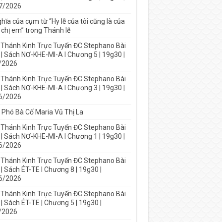
7/2026
hĩa của cụm từ “Hy lễ của tôi cũng là của
 chị em” trong Thánh lễ
 Thánh Kinh Trực Tuyến ĐC Stephano Bài
 | Sách NƠ-KHE-MI-A I Chương 5 | 19g30 |
/2026
 Thánh Kinh Trực Tuyến ĐC Stephano Bài
 | Sách NƠ-KHE-MI-A I Chương 3 | 19g30 |
6/2026
 Phó Bà Cố Maria Vũ Thị La
 Thánh Kinh Trực Tuyến ĐC Stephano Bài
 | Sách NƠ-KHE-MI-A I Chương 1 | 19g30 |
6/2026
 Thánh Kinh Trực Tuyến ĐC Stephano Bài
| Sách ÉT-TE I Chương 8 | 19g30 |
6/2026
 Thánh Kinh Trực Tuyến ĐC Stephano Bài
| Sách ÉT-TE | Chương 5 | 19g30 |
/2026