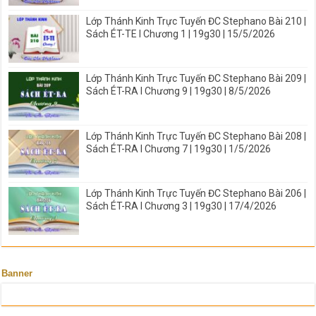
Lớp Thánh Kinh Trực Tuyến ĐC Stephano Bài 210 |
Sách ÉT-TE I Chương 1 | 19g30 | 15/5/2026
Lớp Thánh Kinh Trực Tuyến ĐC Stephano Bài 209 |
Sách ÉT-RA I Chương 9 | 19g30 | 8/5/2026
Lớp Thánh Kinh Trực Tuyến ĐC Stephano Bài 208 |
Sách ÉT-RA I Chương 7 | 19g30 | 1/5/2026
Lớp Thánh Kinh Trực Tuyến ĐC Stephano Bài 206 |
Sách ÉT-RA I Chương 3 | 19g30 | 17/4/2026
Banner