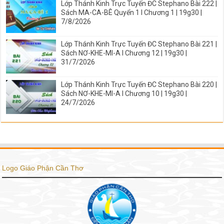
Lớp Thánh Kinh Trực Tuyến ĐC Stephano Bài 222 |
Sách MA-CA-BÊ Quyển 1 I Chương 1 | 19g30 |
7/8/2026
Lớp Thánh Kinh Trực Tuyến ĐC Stephano Bài 221 |
Sách NƠ-KHE-MI-A I Chương 12 | 19g30 |
31/7/2026
Lớp Thánh Kinh Trực Tuyến ĐC Stephano Bài 220 |
Sách NƠ-KHE-MI-A I Chương 10 | 19g30 |
24/7/2026
Logo Giáo Phận Cần Thơ