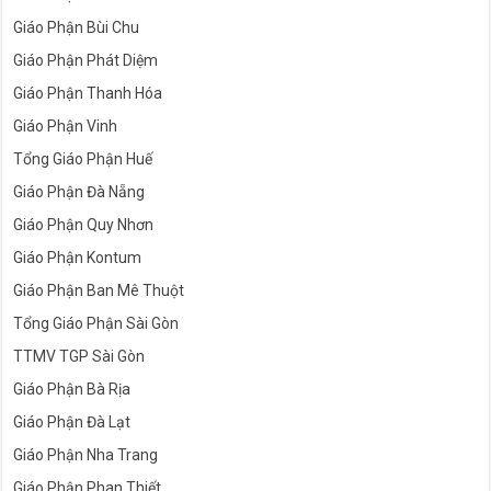
Giáo Phận Bùi Chu
Giáo Phận Phát Diệm
Giáo Phận Thanh Hóa
Giáo Phận Vinh
Tổng Giáo Phận Huế
Giáo Phận Đà Nẵng
Giáo Phận Quy Nhơn
Giáo Phận Kontum
Giáo Phận Ban Mê Thuột
Tổng Giáo Phận Sài Gòn
TTMV TGP Sài Gòn
Giáo Phận Bà Rịa
Giáo Phận Đà Lạt
Giáo Phận Nha Trang
Giáo Phận Phan Thiết