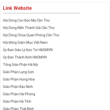
Link Website
---------------------------------------------------------------
Hội Dòng Con Đức Mẹ Cần Thơ
Hội Dòng Mến Thánh Giá Cần Thơ
Hội Dòng Chúa Quan Phòng Cần Thơ
Hội Đồng Giám Mục Việt Nam
Ủy Ban Giáo Lý Đức Tin HĐGMVN
Ủy Ban Thánh Kinh HĐGMVN
Tổng Giáo Phận Hà Nội
Giáo Phận Lạng Sơn
Giáo Phận Hưng Hóa
Giáo Phận Bắc Ninh
Giáo Phận Hải Phòng
Giáo Phận Hà Tĩnh
Giáo Phận Thái Bình