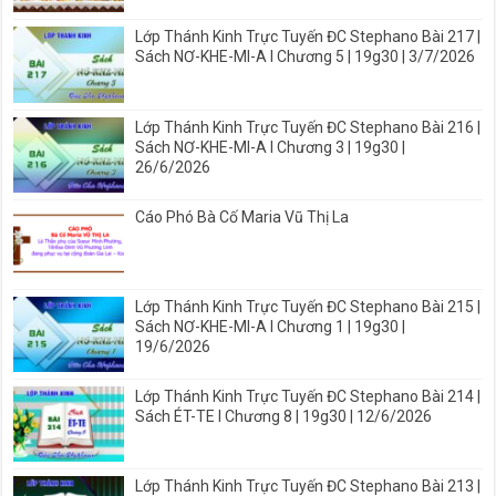
Lớp Thánh Kinh Trực Tuyến ĐC Stephano Bài 217 |
Sách NƠ-KHE-MI-A I Chương 5 | 19g30 | 3/7/2026
Lớp Thánh Kinh Trực Tuyến ĐC Stephano Bài 216 |
Sách NƠ-KHE-MI-A I Chương 3 | 19g30 |
26/6/2026
Cáo Phó Bà Cố Maria Vũ Thị La
Lớp Thánh Kinh Trực Tuyến ĐC Stephano Bài 215 |
Sách NƠ-KHE-MI-A I Chương 1 | 19g30 |
19/6/2026
Lớp Thánh Kinh Trực Tuyến ĐC Stephano Bài 214 |
Sách ÉT-TE I Chương 8 | 19g30 | 12/6/2026
Lớp Thánh Kinh Trực Tuyến ĐC Stephano Bài 213 |