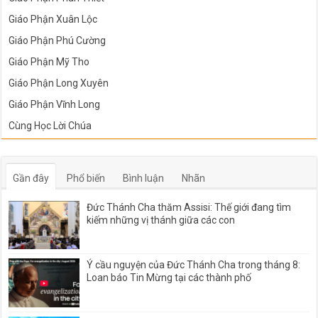
Giáo Phận Xuân Lộc
Giáo Phận Phú Cường
Giáo Phận Mỹ Tho
Giáo Phận Long Xuyên
Giáo Phận Vĩnh Long
Cùng Học Lời Chúa
Gần đây
Phổ biến
Bình luận
Nhãn
Đức Thánh Cha thăm Assisi: Thế giới đang tìm
kiếm những vị thánh giữa các con
Ý cầu nguyện của Đức Thánh Cha trong tháng 8:
Loan báo Tin Mừng tại các thành phố