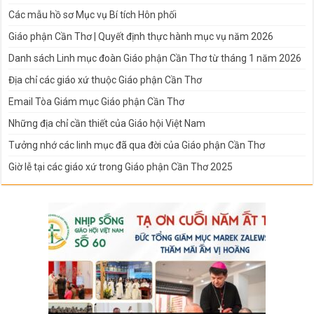
Các mẫu hồ sơ Mục vụ Bí tích Hôn phối
Giáo phận Cần Thơ | Quyết định thực hành mục vụ năm 2026
Danh sách Linh mục đoàn Giáo phận Cần Thơ từ tháng 1 năm 2026
Địa chỉ các giáo xứ thuộc Giáo phận Cần Thơ
Email Tòa Giám mục Giáo phận Cần Thơ
Những địa chỉ cần thiết của Giáo hội Việt Nam
Tưởng nhớ các linh mục đã qua đời của Giáo phận Cần Thơ
Giờ lễ tại các giáo xứ trong Giáo phận Cần Thơ 2025