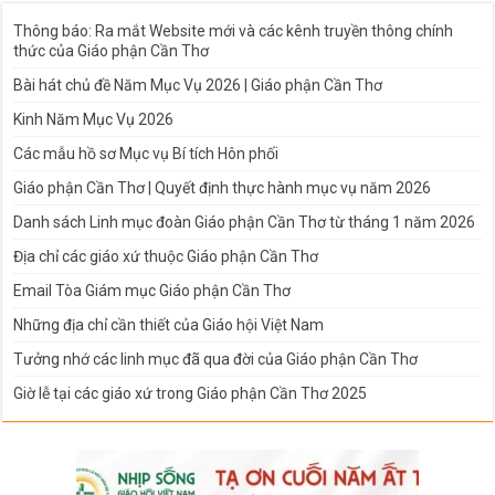
Thông báo: Ra mắt Website mới và các kênh truyền thông chính
thức của Giáo phận Cần Thơ
Bài hát chủ đề Năm Mục Vụ 2026 | Giáo phận Cần Thơ
Kinh Năm Mục Vụ 2026
Các mẫu hồ sơ Mục vụ Bí tích Hôn phối
Giáo phận Cần Thơ | Quyết định thực hành mục vụ năm 2026
Danh sách Linh mục đoàn Giáo phận Cần Thơ từ tháng 1 năm 2026
Địa chỉ các giáo xứ thuộc Giáo phận Cần Thơ
Email Tòa Giám mục Giáo phận Cần Thơ
Những địa chỉ cần thiết của Giáo hội Việt Nam
Tưởng nhớ các linh mục đã qua đời của Giáo phận Cần Thơ
Giờ lễ tại các giáo xứ trong Giáo phận Cần Thơ 2025