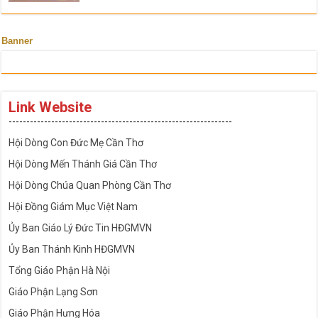
Banner
Link Website
---------------------------------------------------------------
Hội Dòng Con Đức Mẹ Cần Thơ
Hội Dòng Mến Thánh Giá Cần Thơ
Hội Dòng Chúa Quan Phòng Cần Thơ
Hội Đồng Giám Mục Việt Nam
Ủy Ban Giáo Lý Đức Tin HĐGMVN
Ủy Ban Thánh Kinh HĐGMVN
Tổng Giáo Phận Hà Nội
Giáo Phận Lạng Sơn
Giáo Phận Hưng Hóa