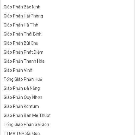
Giáo Phận Bắc Ninh
Giáo Phận Hải Phòng
Giáo Phận Hà Tĩnh
Giáo Phận Thái Bình
Giáo Phận Bùi Chu
Giáo Phận Phát Diệm
Giáo Phận Thanh Hóa
Giáo Phận Vinh
Tổng Giáo Phận Huế
Giáo Phận Đà Nẵng
Giáo Phận Quy Nhơn
Giáo Phận Kontum
Giáo Phận Ban Mê Thuột
Tổng Giáo Phận Sài Gòn
TTMV TGP Sài Gòn