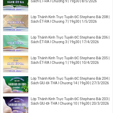
Sách ÉT-RA I Chương 9 | 19g30 | 8/5/2026
Lớp Thánh Kinh Trực Tuyến ĐC Stephano Bài 208 |
Sách ÉT-RA I Chương 7 | 19g30 | 1/5/2026
Lớp Thánh Kinh Trực Tuyến ĐC Stephano Bài 206 |
Sách ÉT-RA I Chương 3 | 19g30 | 17/4/2026
Lớp Thánh Kinh Trực Tuyến ĐC Stephano Bài 205 |
Sách ÉT-RA I Chương 1 | 19g30 | 10/4/2026
Lớp Thánh Kinh Trực Tuyến ĐC Stephano Bài 204 |
Sách GIU-ĐI-THA I Chương 14 | 19g30 | 27/3/2026
Lớp Thánh Kinh Trực Tuyến ĐC Stephano Bài 203 |
Sách GIU-ĐI-THA I Chương 10 | 19g30 | 20/3/2026