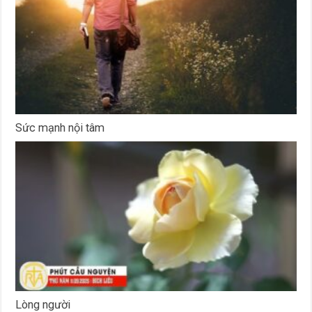
Sức mạnh nội tâm
Lòng người