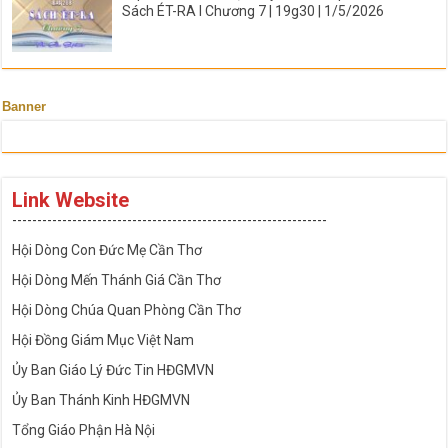
Sách ÉT-RA I Chương 7 | 19g30 | 1/5/2026
Banner
Link Website
---------------------------------------------------------------
Hội Dòng Con Đức Mẹ Cần Thơ
Hội Dòng Mến Thánh Giá Cần Thơ
Hội Dòng Chúa Quan Phòng Cần Thơ
Hội Đồng Giám Mục Việt Nam
Ủy Ban Giáo Lý Đức Tin HĐGMVN
Ủy Ban Thánh Kinh HĐGMVN
Tổng Giáo Phận Hà Nội