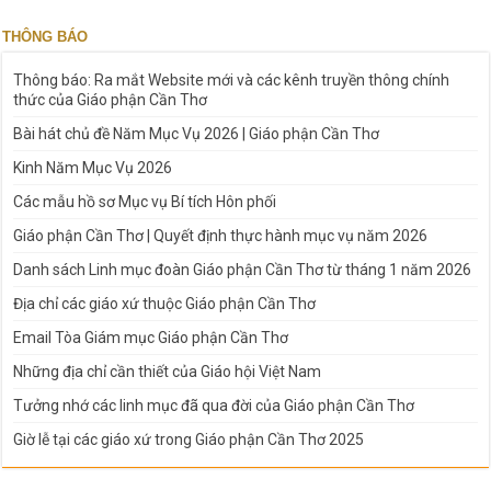
THÔNG BÁO
Thông báo: Ra mắt Website mới và các kênh truyền thông chính
thức của Giáo phận Cần Thơ
Bài hát chủ đề Năm Mục Vụ 2026 | Giáo phận Cần Thơ
Kinh Năm Mục Vụ 2026
Các mẫu hồ sơ Mục vụ Bí tích Hôn phối
Giáo phận Cần Thơ | Quyết định thực hành mục vụ năm 2026
Danh sách Linh mục đoàn Giáo phận Cần Thơ từ tháng 1 năm 2026
Địa chỉ các giáo xứ thuộc Giáo phận Cần Thơ
Email Tòa Giám mục Giáo phận Cần Thơ
Những địa chỉ cần thiết của Giáo hội Việt Nam
Tưởng nhớ các linh mục đã qua đời của Giáo phận Cần Thơ
Giờ lễ tại các giáo xứ trong Giáo phận Cần Thơ 2025