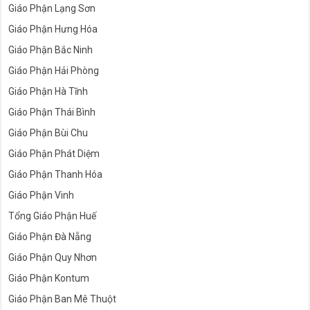
Giáo Phận Lạng Sơn
Giáo Phận Hưng Hóa
Giáo Phận Bắc Ninh
Giáo Phận Hải Phòng
Giáo Phận Hà Tĩnh
Giáo Phận Thái Bình
Giáo Phận Bùi Chu
Giáo Phận Phát Diệm
Giáo Phận Thanh Hóa
Giáo Phận Vinh
Tổng Giáo Phận Huế
Giáo Phận Đà Nẵng
Giáo Phận Quy Nhơn
Giáo Phận Kontum
Giáo Phận Ban Mê Thuột