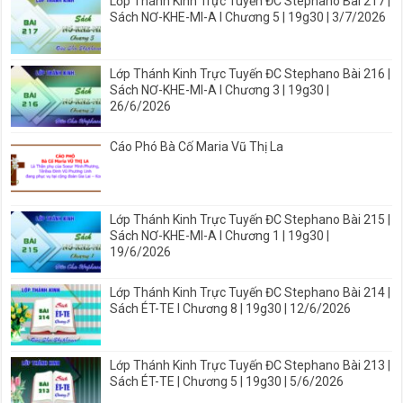
Lớp Thánh Kinh Trực Tuyến ĐC Stephano Bài 217 |
Sách NƠ-KHE-MI-A I Chương 5 | 19g30 | 3/7/2026
Lớp Thánh Kinh Trực Tuyến ĐC Stephano Bài 216 |
Sách NƠ-KHE-MI-A I Chương 3 | 19g30 |
26/6/2026
Cáo Phó Bà Cố Maria Vũ Thị La
Lớp Thánh Kinh Trực Tuyến ĐC Stephano Bài 215 |
Sách NƠ-KHE-MI-A I Chương 1 | 19g30 |
19/6/2026
Lớp Thánh Kinh Trực Tuyến ĐC Stephano Bài 214 |
Sách ÉT-TE I Chương 8 | 19g30 | 12/6/2026
Lớp Thánh Kinh Trực Tuyến ĐC Stephano Bài 213 |
Sách ÉT-TE | Chương 5 | 19g30 | 5/6/2026