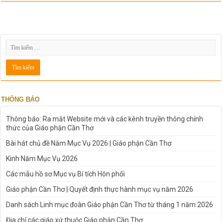
THÔNG BÁO
Thông báo: Ra mắt Website mới và các kênh truyền thông chính
thức của Giáo phận Cần Thơ
Bài hát chủ đề Năm Mục Vụ 2026 | Giáo phận Cần Thơ
Kinh Năm Mục Vụ 2026
Các mẫu hồ sơ Mục vụ Bí tích Hôn phối
Giáo phận Cần Thơ | Quyết định thực hành mục vụ năm 2026
Danh sách Linh mục đoàn Giáo phận Cần Thơ từ tháng 1 năm 2026
Địa chỉ các giáo xứ thuộc Giáo phận Cần Thơ