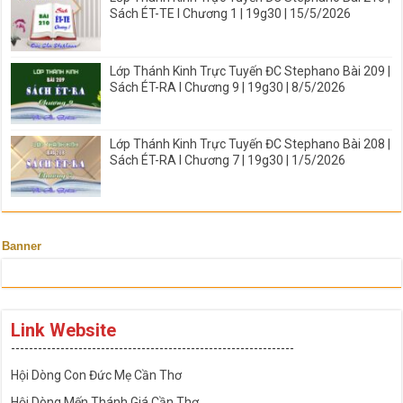
Sách ÉT-TE I Chương 1 | 19g30 | 15/5/2026
Lớp Thánh Kinh Trực Tuyến ĐC Stephano Bài 209 |
Sách ÉT-RA I Chương 9 | 19g30 | 8/5/2026
Lớp Thánh Kinh Trực Tuyến ĐC Stephano Bài 208 |
Sách ÉT-RA I Chương 7 | 19g30 | 1/5/2026
Banner
Link Website
---------------------------------------------------------------
Hội Dòng Con Đức Mẹ Cần Thơ
Hội Dòng Mến Thánh Giá Cần Thơ