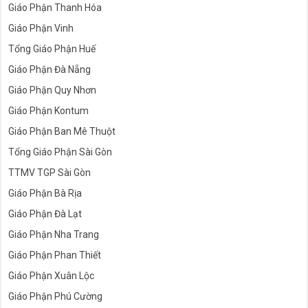
Giáo Phận Thanh Hóa
Giáo Phận Vinh
Tổng Giáo Phận Huế
Giáo Phận Đà Nẵng
Giáo Phận Quy Nhơn
Giáo Phận Kontum
Giáo Phận Ban Mê Thuột
Tổng Giáo Phận Sài Gòn
TTMV TGP Sài Gòn
Giáo Phận Bà Rịa
Giáo Phận Đà Lạt
Giáo Phận Nha Trang
Giáo Phận Phan Thiết
Giáo Phận Xuân Lộc
Giáo Phận Phú Cường