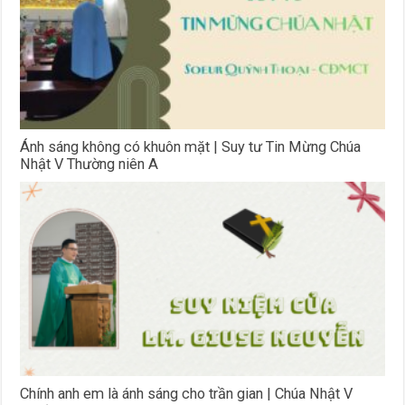
Ánh sáng không có khuôn mặt | Suy tư Tin Mừng Chúa
Nhật V Thường niên A
Chính anh em là ánh sáng cho trần gian | Chúa Nhật V