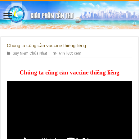
Chúng ta cũng cần vaccine thiêng liêng
Suy Niệm Chúa Nhật
619 lượt xem
Chúng ta cũng cần vaccine thiêng liêng