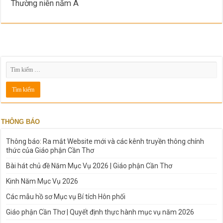
Thường niên năm A
THÔNG BÁO
Thông báo: Ra mắt Website mới và các kênh truyền thông chính
thức của Giáo phận Cần Thơ
Bài hát chủ đề Năm Mục Vụ 2026 | Giáo phận Cần Thơ
Kinh Năm Mục Vụ 2026
Các mẫu hồ sơ Mục vụ Bí tích Hôn phối
Giáo phận Cần Thơ | Quyết định thực hành mục vụ năm 2026