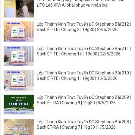
ĐTC Lêô XIV: AI phải phục vụ nhân loại
Lớp Thánh Kinh Trực Tuyến ĐC Stephano Bài 212 |
Sách ÉT-TE I Chương 3 | 19g30 | 29/5/2026
Lớp Thánh Kinh Trực Tuyến ĐC Stephano Bài 211 |
Sách ÉT-TE I Chương 1tt | 19g30 | 22/5/2026
Lớp Thánh Kinh Trực Tuyến ĐC Stephano Bài 210 |
Sách ÉT-TE I Chương 1 | 19g30 | 15/5/2026
Lớp Thánh Kinh Trực Tuyến ĐC Stephano Bài 209 |
Sách ÉT-RA I Chương 9 | 19g30 | 8/5/2026
Lớp Thánh Kinh Trực Tuyến ĐC Stephano Bài 208 |
Sách ÉT-RA I Chương 7 | 19g30 | 1/5/2026