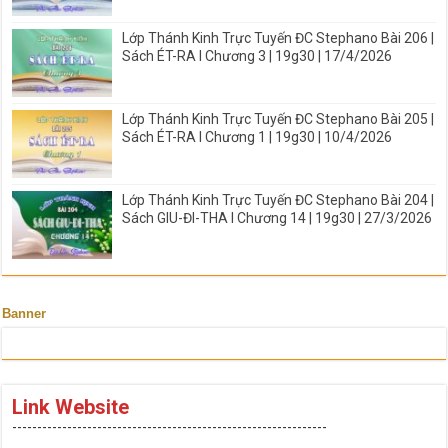
Lớp Thánh Kinh Trực Tuyến ĐC Stephano Bài 206 |
Sách ÉT-RA I Chương 3 | 19g30 | 17/4/2026
Lớp Thánh Kinh Trực Tuyến ĐC Stephano Bài 205 |
Sách ÉT-RA I Chương 1 | 19g30 | 10/4/2026
Lớp Thánh Kinh Trực Tuyến ĐC Stephano Bài 204 |
Sách GIU-ĐI-THA I Chương 14 | 19g30 | 27/3/2026
Banner
Link Website
---------------------------------------------------------------