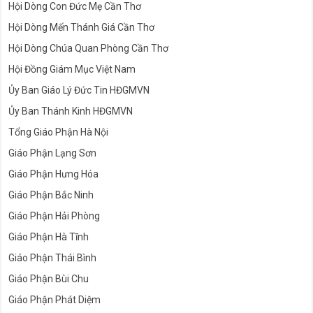
Hội Dòng Con Đức Mẹ Cần Thơ
Hội Dòng Mến Thánh Giá Cần Thơ
Hội Dòng Chúa Quan Phòng Cần Thơ
Hội Đồng Giám Mục Việt Nam
Ủy Ban Giáo Lý Đức Tin HĐGMVN
Ủy Ban Thánh Kinh HĐGMVN
Tổng Giáo Phận Hà Nội
Giáo Phận Lạng Sơn
Giáo Phận Hưng Hóa
Giáo Phận Bắc Ninh
Giáo Phận Hải Phòng
Giáo Phận Hà Tĩnh
Giáo Phận Thái Bình
Giáo Phận Bùi Chu
Giáo Phận Phát Diệm