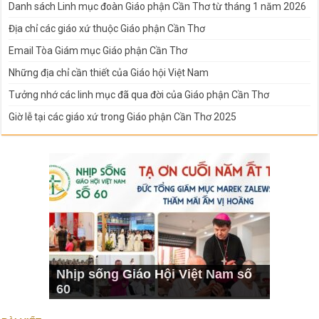
Danh sách Linh mục đoàn Giáo phận Cần Thơ từ tháng 1 năm 2026
Địa chỉ các giáo xứ thuộc Giáo phận Cần Thơ
Email Tòa Giám mục Giáo phận Cần Thơ
Những địa chỉ cần thiết của Giáo hội Việt Nam
Tưởng nhớ các linh mục đã qua đời của Giáo phận Cần Thơ
Giờ lễ tại các giáo xứ trong Giáo phận Cần Thơ 2025
Nhịp sống Giáo Hội Việt Nam số
60