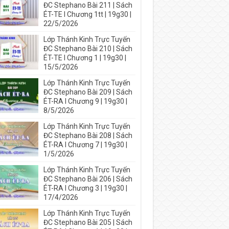
ĐC Stephano Bài 211 | Sách
ÉT-TE I Chương 1tt | 19g30 |
22/5/2026
Lớp Thánh Kinh Trực Tuyến
ĐC Stephano Bài 210 | Sách
ÉT-TE I Chương 1 | 19g30 |
15/5/2026
Lớp Thánh Kinh Trực Tuyến
ĐC Stephano Bài 209 | Sách
ÉT-RA I Chương 9 | 19g30 |
8/5/2026
Lớp Thánh Kinh Trực Tuyến
ĐC Stephano Bài 208 | Sách
ÉT-RA I Chương 7 | 19g30 |
1/5/2026
Lớp Thánh Kinh Trực Tuyến
ĐC Stephano Bài 206 | Sách
ÉT-RA I Chương 3 | 19g30 |
17/4/2026
Lớp Thánh Kinh Trực Tuyến
ĐC Stephano Bài 205 | Sách