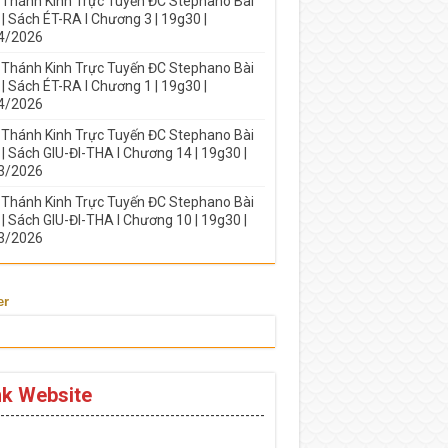
 Thánh Kinh Trực Tuyến ĐC Stephano Bài
| Sách ÉT-RA I Chương 3 | 19g30 |
4/2026
 Thánh Kinh Trực Tuyến ĐC Stephano Bài
| Sách ÉT-RA I Chương 1 | 19g30 |
4/2026
 Thánh Kinh Trực Tuyến ĐC Stephano Bài
| Sách GIU-ĐI-THA I Chương 14 | 19g30 |
3/2026
 Thánh Kinh Trực Tuyến ĐC Stephano Bài
| Sách GIU-ĐI-THA I Chương 10 | 19g30 |
3/2026
er
nk Website
-----------------------------------------------------