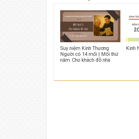
Suy niệm Kinh Thương
Kinh
Người có 14 mối | Mối thứ
năm: Cho khách đỗ nhà